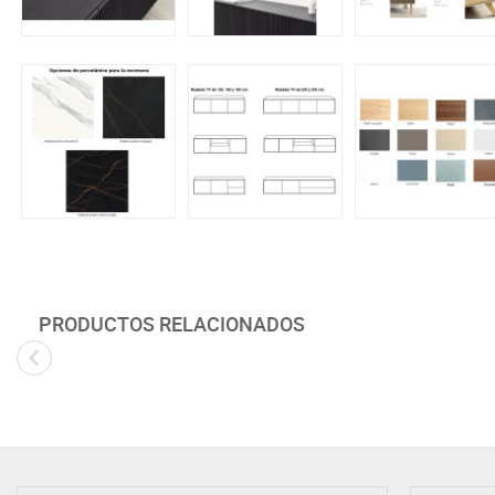
PRODUCTOS RELACIONADOS
Novedad