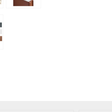
Novedad
Novedad