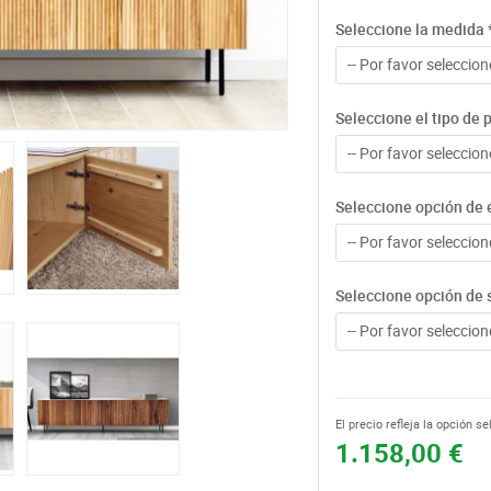
Seleccione la medida
-- Por favor seleccione
Seleccione el tipo de 
-- Por favor seleccione
Seleccione opción de 
-- Por favor seleccione
Seleccione opción de 
-- Por favor seleccione
El precio refleja la opción s
1.158,00 €