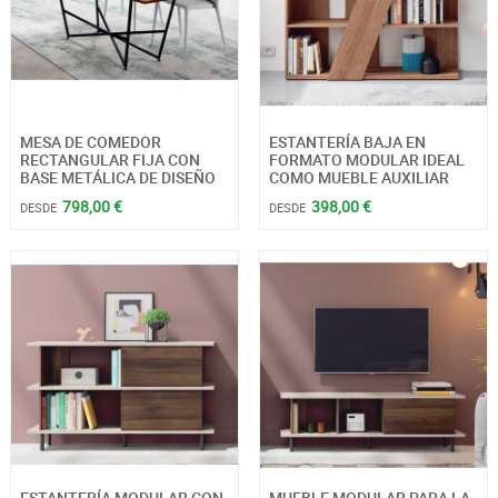
MESA DE COMEDOR
ESTANTERÍA BAJA EN
RECTANGULAR FIJA CON
FORMATO MODULAR IDEAL
BASE METÁLICA DE DISEÑO
COMO MUEBLE AUXILIAR
798,00 €
398,00 €
DESDE
DESDE
ESTANTERÍA MODULAR CON
MUEBLE MODULAR PARA LA