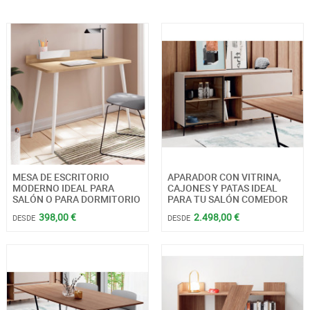
MESA DE ESCRITORIO
APARADOR CON VITRINA,
MODERNO IDEAL PARA
CAJONES Y PATAS IDEAL
SALÓN O PARA DORMITORIO
PARA TU SALÓN COMEDOR
398,00 €
2.498,00 €
DESDE
DESDE