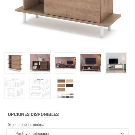
OPCIONES DISPONIBLES
Seleccione la medida