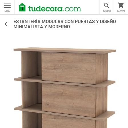
MENU
BUSCAR
CARRITO
ESTANTERÍA MODULAR CON PUERTAS Y DISEÑO
MINIMALISTA Y MODERNO