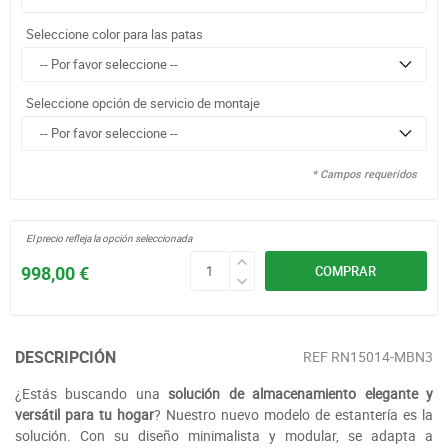
Seleccione color para las patas
Seleccione opción de servicio de montaje
* Campos requeridos
El precio refleja la opción seleccionada
998,00 €
COMPRAR
DESCRIPCIÓN
REF
RN15014-MBN3
¿Estás buscando una
solución de almacenamiento elegante y
versátil para tu hogar
? Nuestro nuevo modelo de estantería es la
solución. Con su diseño minimalista y modular, se adapta a