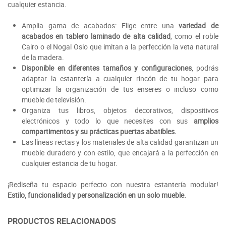
cualquier estancia.
Amplia gama de acabados: Elige entre una
variedad de
acabados en tablero laminado de alta calidad
, como el roble
Cairo o el Nogal Oslo que imitan a la perfección la veta natural
de la madera.
Disponible en diferentes tamaños y configuraciones
, podrás
adaptar la estantería a cualquier rincón de tu hogar para
optimizar la organización de tus enseres o incluso como
mueble de televisión.
Organiza tus libros, objetos decorativos, dispositivos
electrónicos y todo lo que necesites con sus
amplios
compartimentos y su prácticas puertas abatibles.
Las líneas rectas y los materiales de alta calidad garantizan un
mueble duradero y con estilo, que encajará a la perfección en
cualquier estancia de tu hogar.
¡Rediseña tu espacio perfecto con nuestra estantería modular!
Estilo, funcionalidad y personalización en un solo mueble.
PRODUCTOS RELACIONADOS