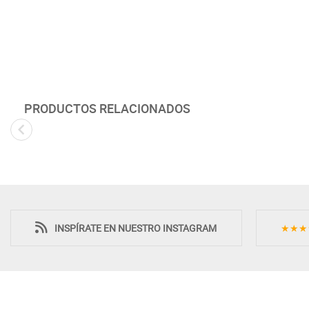
PRODUCTOS RELACIONADOS
Novedad
INSPÍRATE EN NUESTRO INSTAGRAM
★★★