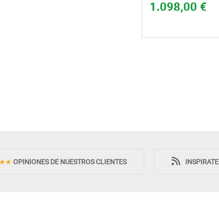
1.098,00 €
Novedad
Novedad
★★
OPINIONES DE NUESTROS CLIENTES
INSPIRAT