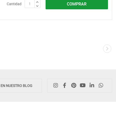
COMPRAR
Cantidad
Novedad
E EN NUESTRO BLOG