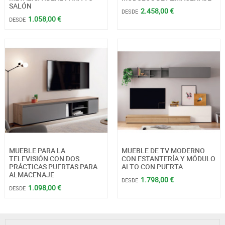
SALÓN
2.458,00 €
DESDE
1.058,00 €
DESDE
MUEBLE PARA LA
MUEBLE DE TV MODERNO
TELEVISIÓN CON DOS
CON ESTANTERÍA Y MÓDULO
PRÁCTICAS PUERTAS PARA
ALTO CON PUERTA
ALMACENAJE
1.798,00 €
DESDE
1.098,00 €
DESDE