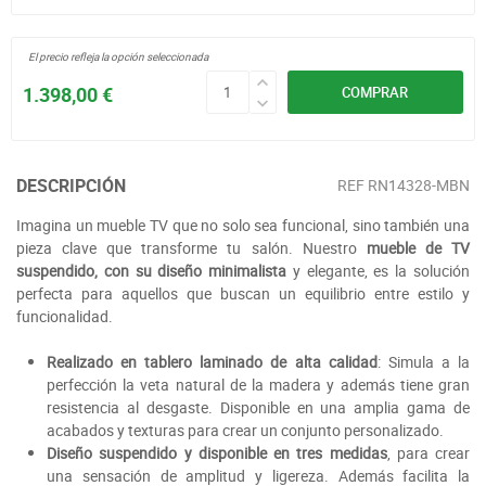
El precio refleja la opción seleccionada
1.398,00 €
COMPRAR
DESCRIPCIÓN
REF
RN14328-MBN
Imagina un mueble TV que no solo sea funcional, sino también una
pieza clave que transforme tu salón. Nuestro
mueble de TV
suspendido, con su diseño minimalista
y elegante, es la solución
perfecta para aquellos que buscan un equilibrio entre estilo y
funcionalidad.
Realizado en tablero laminado de alta calidad
: Simula a la
perfección la veta natural de la madera y además tiene gran
resistencia al desgaste. Disponible en una amplia gama de
acabados y texturas para crear un conjunto personalizado.
Diseño suspendido y disponible en tres medidas
, para crear
una sensación de amplitud y ligereza. Además facilita la