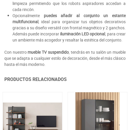
limpieza permitiendo que los robots aspiradores accedan a
cada rincón.
Opcionalmente
puedes añadir al conjunto un estante
multifuncional
, ideal para organizar tus objetos decorativos
gracias a su diseño versátil con frontal magnético y 2 ganchos.
Además puede incorporar
iluminación LED opcional
, para crear
un ambiente más acogedor y resaltar la estética del conjunto.
Con nuestro
mueble TV suspendido
, tendrás en tu salón un mueble
que se adapta a cualquier estilo de decoración, desde el más clásico
hasta el más moderno.
PRODUCTOS RELACIONADOS