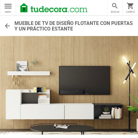
MENU
BUSCAR
CARRITO
MUEBLE DE TV DE DISEÑO FLOTANTE CON PUERTAS
Y UN PRÁCTICO ESTANTE