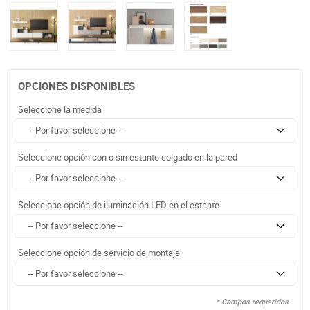
OPCIONES DISPONIBLES
Seleccione la medida
Seleccione opción con o sin estante colgado en la pared
Seleccione opción de iluminación LED en el estante
Seleccione opción de servicio de montaje
* Campos requeridos