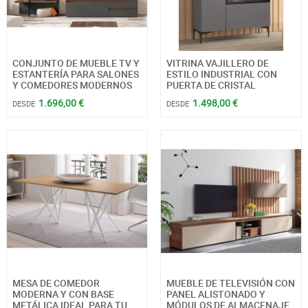
CONJUNTO DE MUEBLE TV Y
VITRINA VAJILLERO DE
ESTANTERÍA PARA SALONES
ESTILO INDUSTRIAL CON
Y COMEDORES MODERNOS
PUERTA DE CRISTAL
1.696,00 €
1.498,00 €
DESDE
DESDE
MESA DE COMEDOR
MUEBLE DE TELEVISIÓN CON
MODERNA Y CON BASE
PANEL ALISTONADO Y
METÁLICA IDEAL PARA TU
MÓDULOS DE ALMACENAJE