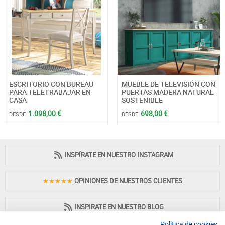
ESCRITORIO CON BUREAU
MUEBLE DE TELEVISIÓN CON
PARA TELETRABAJAR EN
PUERTAS MADERA NATURAL
CASA
SOSTENIBLE
1.098,00 €
698,00 €
DESDE
DESDE
INSPÍRATE EN NUESTRO INSTAGRAM
★★★★★
OPINIONES DE NUESTROS CLIENTES
INSPIRATE EN NUESTRO BLOG
Política de cookies