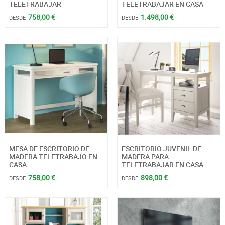
TELETRABAJAR
TELETRABAJAR EN CASA
758,00 €
1.498,00 €
DESDE
DESDE
MESA DE ESCRITORIO DE
ESCRITORIO JUVENIL DE
MADERA TELETRABAJO EN
MADERA PARA
CASA
TELETRABAJAR EN CASA
758,00 €
898,00 €
DESDE
DESDE