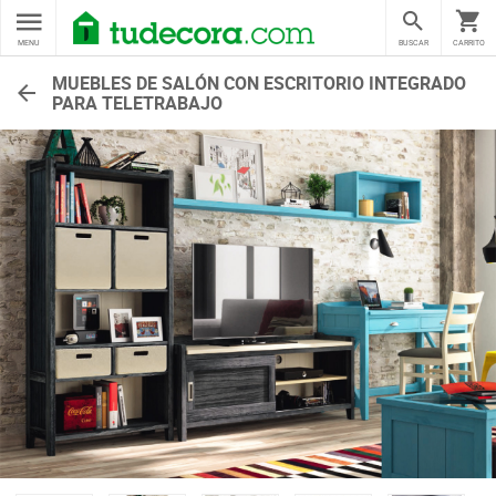
MENU
BUSCAR
CARRITO
MUEBLES DE SALÓN CON ESCRITORIO INTEGRADO
PARA TELETRABAJO