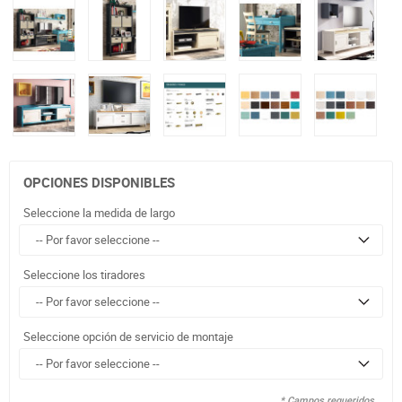
OPCIONES DISPONIBLES
Seleccione la medida de largo
Seleccione los tiradores
Seleccione opción de servicio de montaje
* Campos requeridos