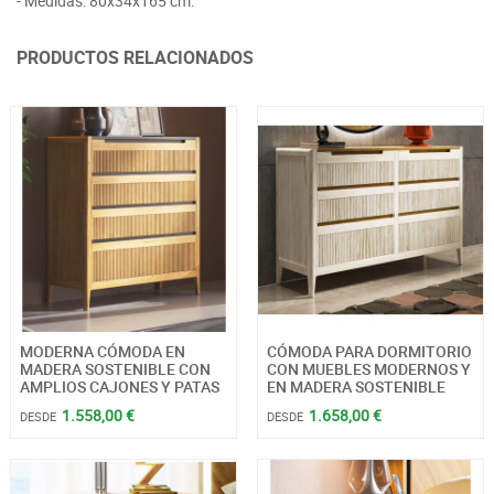
- Medidas: 80x34x165 cm.
PRODUCTOS RELACIONADOS
MODERNA CÓMODA EN
CÓMODA PARA DORMITORIO
MADERA SOSTENIBLE CON
CON MUEBLES MODERNOS Y
AMPLIOS CAJONES Y PATAS
EN MADERA SOSTENIBLE
1.558,00 €
1.658,00 €
DESDE
DESDE