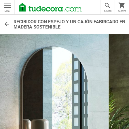
MENU
BUSCAR
CARRITO
RECIBIDOR CON ESPEJO Y UN CAJÓN FABRICADO EN
MADERA SOSTENIBLE