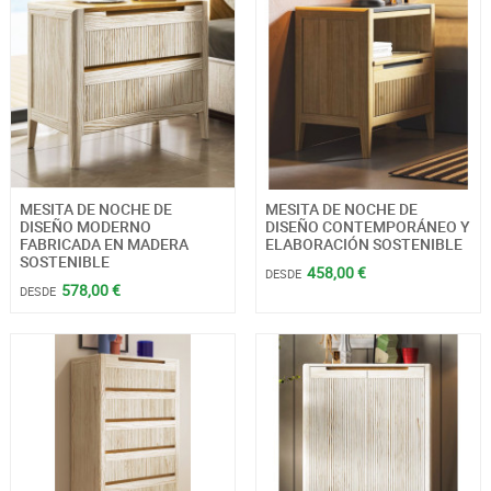
MESITA DE NOCHE DE
MESITA DE NOCHE DE
DISEÑO MODERNO
DISEÑO CONTEMPORÁNEO Y
FABRICADA EN MADERA
ELABORACIÓN SOSTENIBLE
SOSTENIBLE
458,00 €
DESDE
578,00 €
DESDE