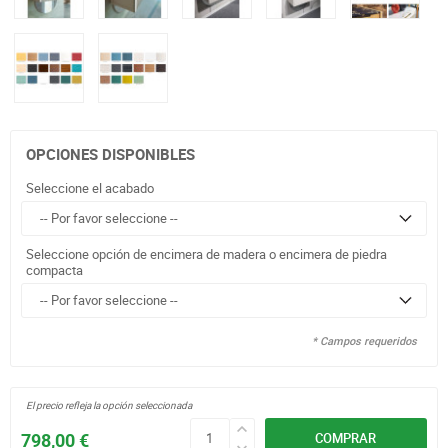
OPCIONES DISPONIBLES
Seleccione el acabado
Seleccione opción de encimera de madera o encimera de piedra
compacta
* Campos requeridos
El precio refleja la opción seleccionada
798,00 €
COMPRAR