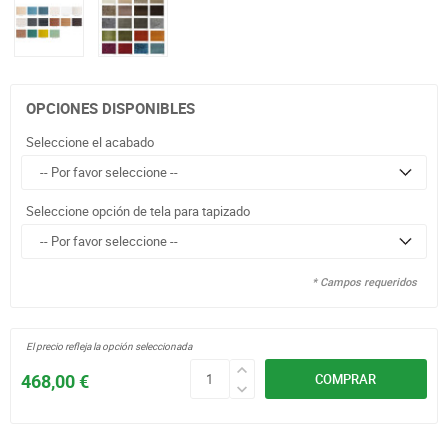
OPCIONES DISPONIBLES
Seleccione el acabado
Seleccione opción de tela para tapizado
* Campos requeridos
El precio refleja la opción seleccionada
468,00 €
COMPRAR