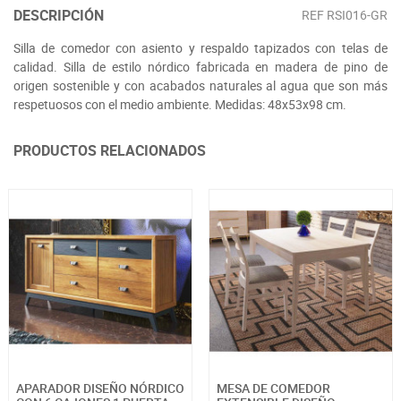
DESCRIPCIÓN
REF
RSI016-GR
Silla de comedor con asiento y respaldo tapizados con telas de
calidad. Silla de estilo nórdico fabricada en madera de pino de
origen sostenible y con acabados naturales al agua que son más
respetuosos con el medio ambiente. Medidas: 48x53x98 cm.
PRODUCTOS RELACIONADOS
APARADOR DISEÑO NÓRDICO
MESA DE COMEDOR