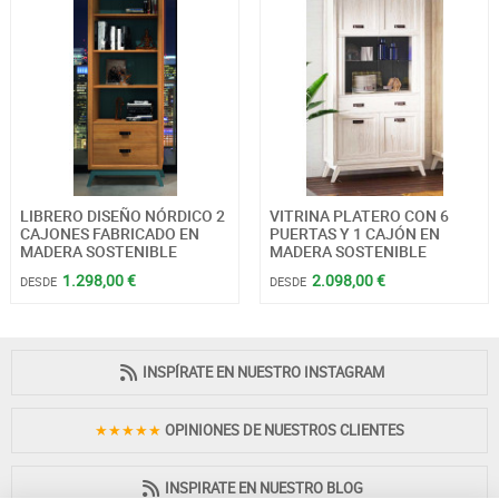
LIBRERO DISEÑO NÓRDICO 2
VITRINA PLATERO CON 6
CAJONES FABRICADO EN
PUERTAS Y 1 CAJÓN EN
MADERA SOSTENIBLE
MADERA SOSTENIBLE
1.298,00 €
2.098,00 €
DESDE
DESDE
INSPÍRATE EN NUESTRO INSTAGRAM
★★★★★
OPINIONES DE NUESTROS CLIENTES
INSPIRATE EN NUESTRO BLOG