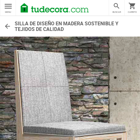
MENU
BUSCAR
CARRITO
SILLA DE DISEÑO EN MADERA SOSTENIBLE Y
TEJIDOS DE CALIDAD