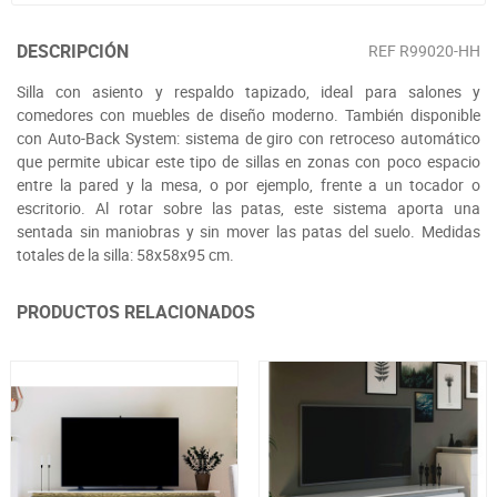
DESCRIPCIÓN
REF
R99020-HH
Silla con asiento y respaldo tapizado, ideal para salones y
comedores con muebles de diseño moderno. También disponible
con Auto-Back System: sistema de giro con retroceso automático
que permite ubicar este tipo de sillas en zonas con poco espacio
entre la pared y la mesa, o por ejemplo, frente a un tocador o
escritorio. Al rotar sobre las patas, este sistema aporta una
sentada sin maniobras y sin mover las patas del suelo. Medidas
totales de la silla: 58x58x95 cm.
PRODUCTOS RELACIONADOS