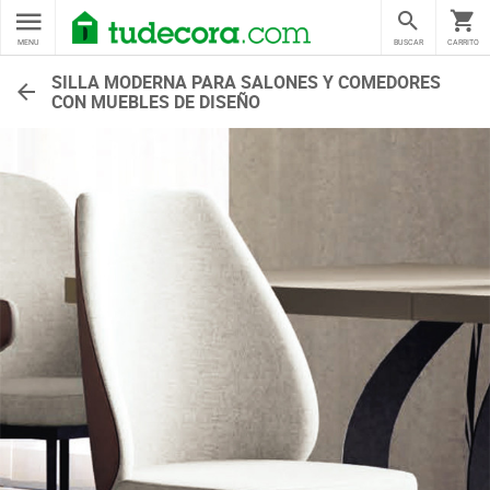
MENU
BUSCAR
CARRITO
SILLA MODERNA PARA SALONES Y COMEDORES
CON MUEBLES DE DISEÑO