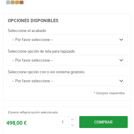
OPCIONES DISPONIBLES
Seleccione el acabado
Seleccione opción de tela para tapizado
Seleccione opción con o sin sistema giratorio
* Campos requeridos
El precio refleja la opción seleccionada
498,00 €
COMPRAR