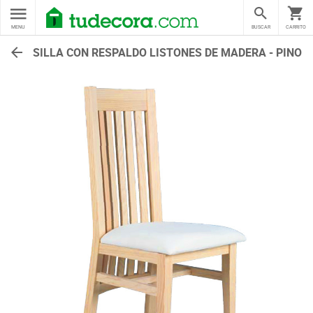
MENU
BUSCAR
CARRITO
SILLA CON RESPALDO LISTONES DE MADERA - PINO