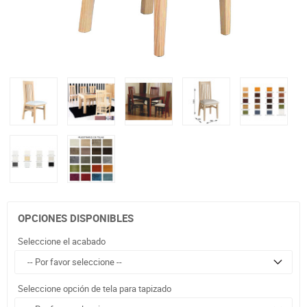
OPCIONES DISPONIBLES
Seleccione el acabado
Seleccione opción de tela para tapizado