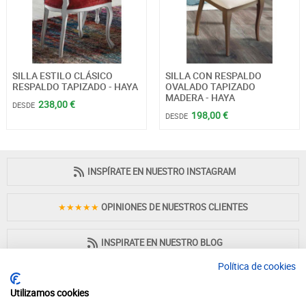
SILLA ESTILO CLÁSICO
SILLA CON RESPALDO
RESPALDO TAPIZADO - HAYA
OVALADO TAPIZADO
MADERA - HAYA
238,00 €
DESDE
198,00 €
DESDE
INSPÍRATE EN NUESTRO INSTAGRAM
★★★★★
OPINIONES DE NUESTROS CLIENTES
INSPIRATE EN NUESTRO BLOG
Política de cookies
Utilizamos cookies