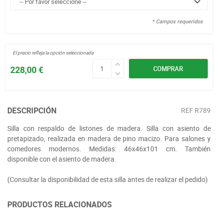
* Campos requeridos
El precio refleja la opción seleccionada
228,00 €
COMPRAR
DESCRIPCIÓN
REF
R789
Silla con respaldo de listones de madera. Silla con asiento de
pretapizado, realizada en madera de pino macizo. Para salones y
comedores modernos. Medidas: 46x46x101 cm. También
disponible con el asiento de madera.
(Consultar la disponibilidad de esta silla antes de realizar el pedido)
PRODUCTOS RELACIONADOS