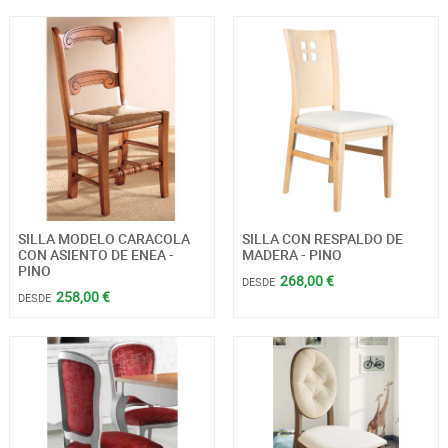
SILLA MODELO CARACOLA
SILLA CON RESPALDO DE
CON ASIENTO DE ENEA -
MADERA - PINO
PINO
268,00 €
DESDE
258,00 €
DESDE