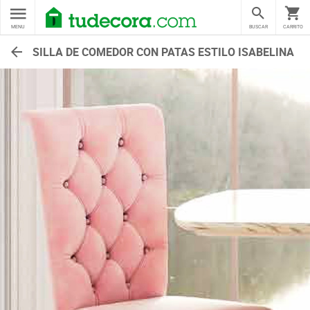
MENU
BUSCAR
CARRITO
SILLA DE COMEDOR CON PATAS ESTILO ISABELINA