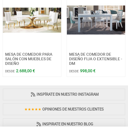
MESA DE COMEDOR PARA
MESA DE COMEDOR DE
SALÓN CON MUEBLES DE
DISEÑO FIJA O EXTENSIBLE -
DISEÑO
DM
2.688,00 €
998,00 €
DESDE
DESDE
INSPÍRATE EN NUESTRO INSTAGRAM
★★★★★
OPINIONES DE NUESTROS CLIENTES
INSPIRATE EN NUESTRO BLOG