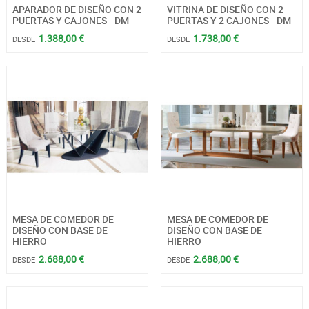
APARADOR DE DISEÑO CON 2
VITRINA DE DISEÑO CON 2
PUERTAS Y CAJONES - DM
PUERTAS Y 2 CAJONES - DM
1.388,00 €
1.738,00 €
DESDE
DESDE
MESA DE COMEDOR DE
MESA DE COMEDOR DE
DISEÑO CON BASE DE
DISEÑO CON BASE DE
HIERRO
HIERRO
2.688,00 €
2.688,00 €
DESDE
DESDE