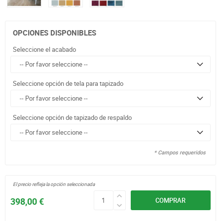
OPCIONES DISPONIBLES
Seleccione el acabado
Seleccione opción de tela para tapizado
Seleccione opción de tapizado de respaldo
* Campos requeridos
El precio refleja la opción seleccionada
398,00 €
COMPRAR