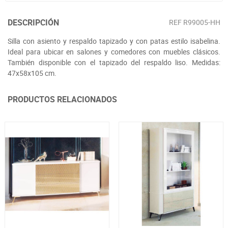
DESCRIPCIÓN
REF
R99005-HH
Silla con asiento y respaldo tapizado y con patas estilo isabelina.
Ideal para ubicar en salones y comedores con muebles clásicos.
También disponible con el tapizado del respaldo liso. Medidas:
47x58x105 cm.
PRODUCTOS RELACIONADOS