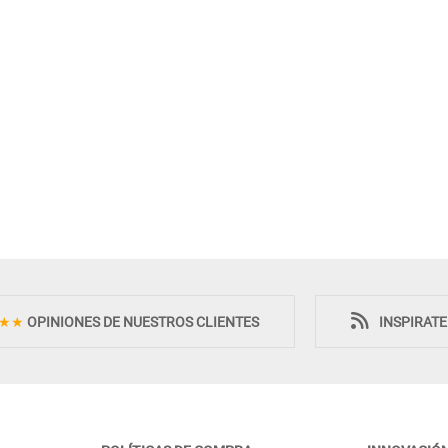
Novedad
★★
OPINIONES DE NUESTROS CLIENTES
INSPIRAT