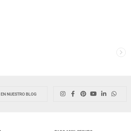
E EN NUESTRO BLOG