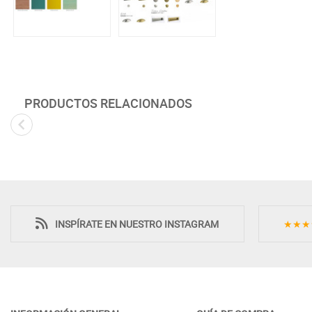
PRODUCTOS RELACIONADOS
Novedad
INSPÍRATE EN NUESTRO INSTAGRAM
★★★