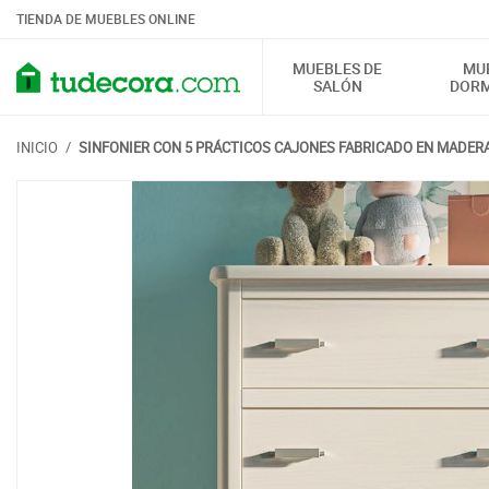
TIENDA DE MUEBLES ONLINE
MUEBLES DE
MU
SALÓN
DORM
INICIO
/
SINFONIER CON 5 PRÁCTICOS CAJONES FABRICADO EN MADER