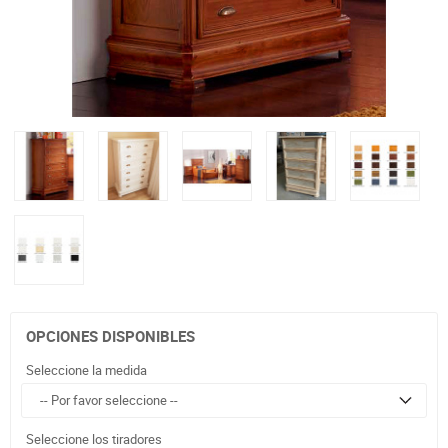
OPCIONES DISPONIBLES
Seleccione la medida
Seleccione los tiradores