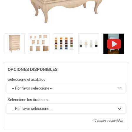
OPCIONES DISPONIBLES
Seleccione el acabado
Seleccione los tiradores
* Campos requeridos