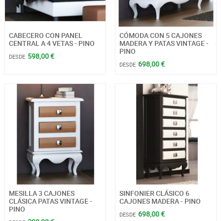
CABECERO CON PANEL
CÓMODA CON 5 CAJONES
CENTRAL A 4 VETAS - PINO
MADERA Y PATAS VINTAGE -
PINO
598,00 €
DESDE
698,00 €
DESDE
MESILLA 3 CAJONES
SINFONIER CLÁSICO 6
CLÁSICA PATAS VINTAGE -
CAJONES MADERA - PINO
PINO
698,00 €
DESDE