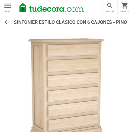
MENU
BUSCAR
CARRITO
SINFONIER ESTILO CLÁSICO CON 6 CAJONES - PINO