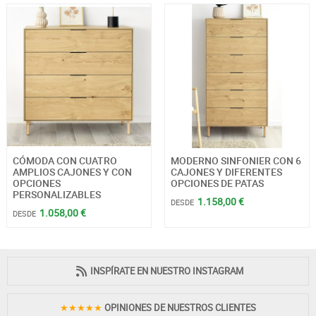
CÓMODA CON CUATRO
MODERNO SINFONIER CON 6
AMPLIOS CAJONES Y CON
CAJONES Y DIFERENTES
OPCIONES
OPCIONES DE PATAS
PERSONALIZABLES
1.158,00 €
DESDE
1.058,00 €
DESDE
INSPÍRATE EN NUESTRO INSTAGRAM
★★★★★
OPINIONES DE NUESTROS CLIENTES