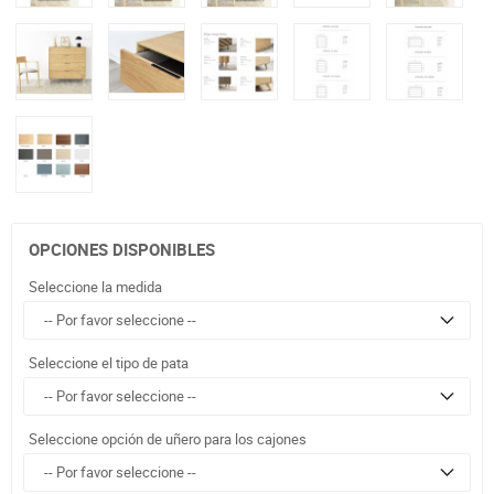
OPCIONES DISPONIBLES
Seleccione la medida
Seleccione el tipo de pata
Seleccione opción de uñero para los cajones