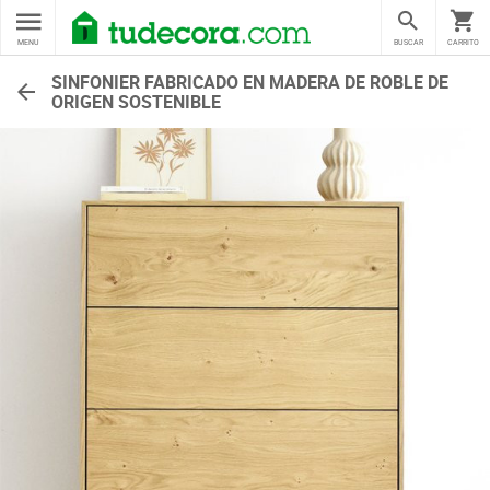
MENU
BUSCAR
CARRITO
SINFONIER FABRICADO EN MADERA DE ROBLE DE
ORIGEN SOSTENIBLE