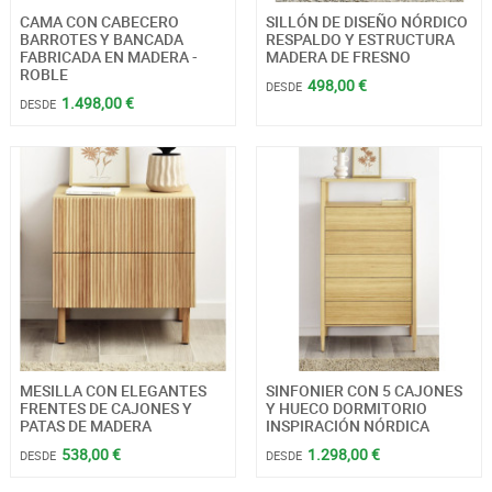
CAMA CON CABECERO
SILLÓN DE DISEÑO NÓRDICO
BARROTES Y BANCADA
RESPALDO Y ESTRUCTURA
FABRICADA EN MADERA -
MADERA DE FRESNO
ROBLE
498,00 €
DESDE
1.498,00 €
DESDE
MESILLA CON ELEGANTES
SINFONIER CON 5 CAJONES
FRENTES DE CAJONES Y
Y HUECO DORMITORIO
PATAS DE MADERA
INSPIRACIÓN NÓRDICA
538,00 €
1.298,00 €
DESDE
DESDE