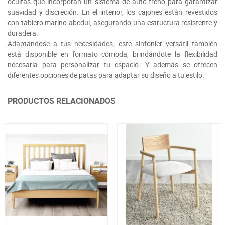
ocultas que incorporan un sistema de auto-freno para garantizar
suavidad y discreción. En el interior, los cajones están revestidos
con tablero marino-abedul, asegurando una estructura resistente y
duradera.
Adaptándose a tus necesidades, este sinfonier versátil también
está disponible en formato cómoda, brindándote la flexibilidad
necesaria para personalizar tu espacio. Y además se ofrecen
diferentes opciones de patas para adaptar su diseño a tu estilo.
PRODUCTOS RELACIONADOS