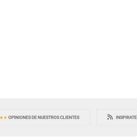
★★
OPINIONES DE NUESTROS CLIENTES
INSPIRAT