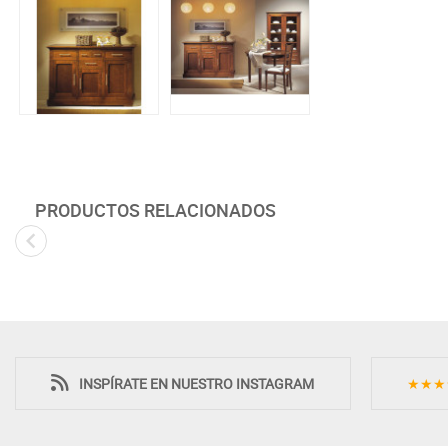
PRODUCTOS RELACIONADOS
INSPÍRATE EN NUESTRO INSTAGRAM
★★★