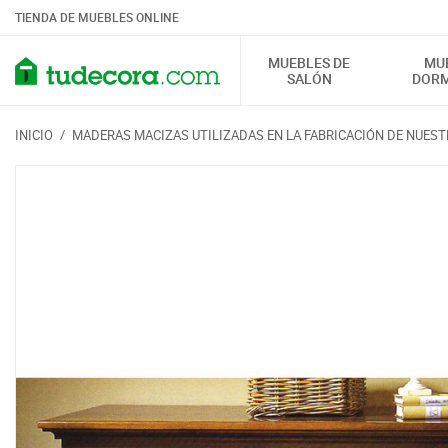
TIENDA DE MUEBLES ONLINE
MUEBLES DE
MU
SALÓN
DORM
INICIO
/
MADERAS MACIZAS UTILIZADAS EN LA FABRICACIÓN DE NUES