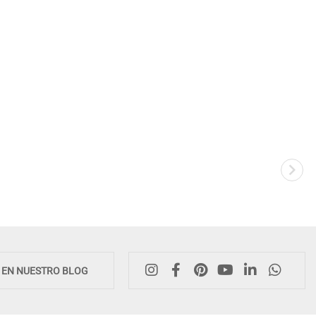
E EN NUESTRO BLOG