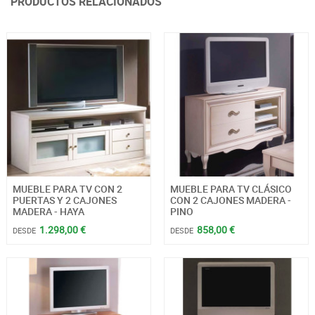
PRODUCTOS RELACIONADOS
MUEBLE PARA TV CON 2
MUEBLE PARA TV CLÁSICO
PUERTAS Y 2 CAJONES
CON 2 CAJONES MADERA -
MADERA - HAYA
PINO
1.298,00 €
858,00 €
DESDE
DESDE