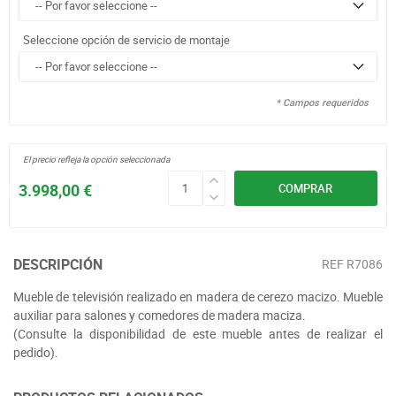
Seleccione opción de servicio de montaje
* Campos requeridos
El precio refleja la opción seleccionada
3.998,00 €
COMPRAR
DESCRIPCIÓN
REF
R7086
Mueble de televisión realizado en madera de cerezo macizo. Mueble
auxiliar para salones y comedores de madera maciza.
(Consulte la disponibilidad de este mueble antes de realizar el
pedido).