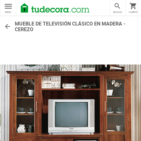
MENU
BUSCAR
CARRITO
MUEBLE DE TELEVISIÓN CLÁSICO EN MADERA -
CEREZO