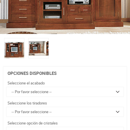
OPCIONES DISPONIBLES
Seleccione el acabado
Seleccione los tiradores
Seleccione opción de cristales