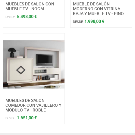
MUEBLES DE SALON CON
MUEBLE DE SALÓN
MUEBLE TV - NOGAL
MODERNO CON VITRINA
BAJA Y MUEBLE TV - PINO
5.498,00 €
DESDE
1.998,00 €
DESDE
MUEBLES DE SALON
COMEDOR CON VAJILLERO Y
MÓDULO TV - ROBLE
1.651,00 €
DESDE