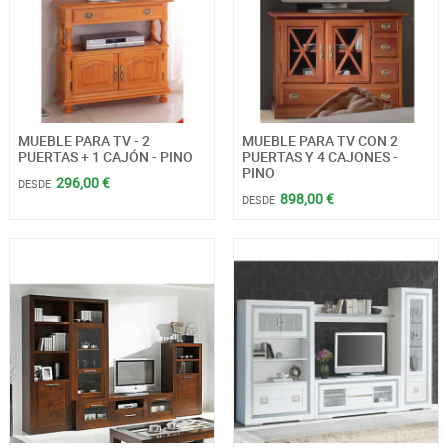
MUEBLE PARA TV - 2
MUEBLE PARA TV CON 2
PUERTAS + 1 CAJÓN - PINO
PUERTAS Y 4 CAJONES -
PINO
296,00 €
DESDE
898,00 €
DESDE