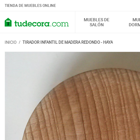
TIENDA DE MUEBLES ONLINE
MUEBLES DE
MU
SALÓN
DORM
INICIO
/
TIRADOR INFANTIL DE MADERA REDONDO - HAYA