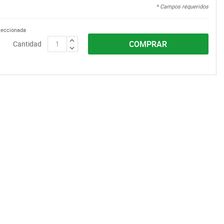
* Campos requeridos
eleccionada
COMPRAR
Cantidad