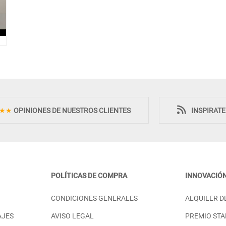
★★
OPINIONES DE NUESTROS CLIENTES
INSPIRAT
POLÍTICAS DE COMPRA
INNOVACIÓ
CONDICIONES GENERALES
ALQUILER D
AJES
AVISO LEGAL
PREMIO STA