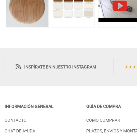
INSPÍRATE EN NUESTRO INSTAGRAM
★★★
INFORMACIÓN GENERAL
GUÍA DE COMPRA
CONTACTO
CÓMO COMPRAR
CHAT DE AYUDA
PLAZOS, ENVÍOS Y MONT