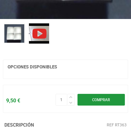
OPCIONES DISPONIBLES
9,50 €
COMPRAR
DESCRIPCIÓN
REF
RT363