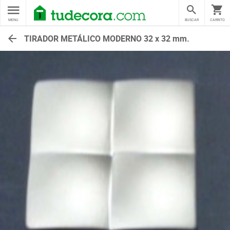
MENU
BUSCAR
CARRITO
TIRADOR METÁLICO MODERNO 32 x 32 mm.