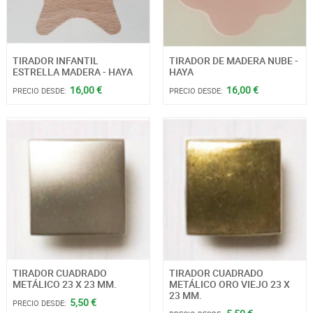
TIRADOR INFANTIL
TIRADOR DE MADERA NUBE -
ESTRELLA MADERA - HAYA
HAYA
16,00 €
16,00 €
PRECIO DESDE:
PRECIO DESDE:
TIRADOR CUADRADO
TIRADOR CUADRADO
METÁLICO 23 X 23 MM.
METÁLICO ORO VIEJO 23 X
23 MM.
5,50 €
PRECIO DESDE: