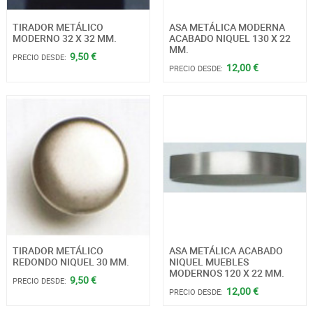
TIRADOR METÁLICO
ASA METÁLICA MODERNA
MODERNO 32 X 32 MM.
ACABADO NIQUEL 130 X 22
MM.
9,50 €
PRECIO DESDE:
12,00 €
PRECIO DESDE:
TIRADOR METÁLICO
ASA METÁLICA ACABADO
REDONDO NIQUEL 30 MM.
NIQUEL MUEBLES
MODERNOS 120 X 22 MM.
9,50 €
PRECIO DESDE:
12,00 €
PRECIO DESDE: