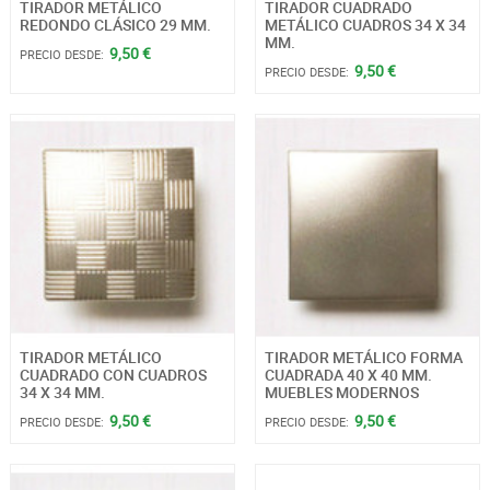
TIRADOR METÁLICO
TIRADOR CUADRADO
REDONDO CLÁSICO 29 MM.
METÁLICO CUADROS 34 X 34
MM.
9,50 €
PRECIO DESDE:
9,50 €
PRECIO DESDE:
TIRADOR METÁLICO
TIRADOR METÁLICO FORMA
CUADRADO CON CUADROS
CUADRADA 40 X 40 MM.
34 X 34 MM.
MUEBLES MODERNOS
9,50 €
9,50 €
PRECIO DESDE:
PRECIO DESDE: