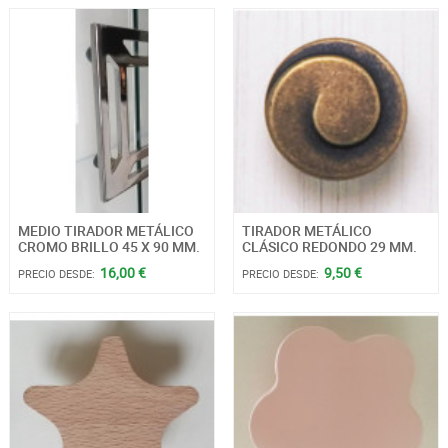
MEDIO TIRADOR METÁLICO
TIRADOR METÁLICO
CROMO BRILLO 45 X 90 MM.
CLÁSICO REDONDO 29 MM.
16,00 €
9,50 €
PRECIO DESDE:
PRECIO DESDE: