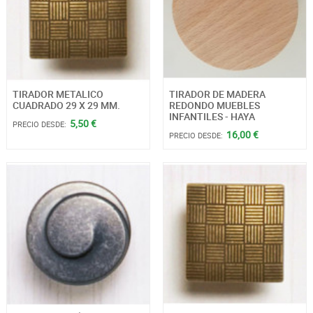
TIRADOR METALICO
TIRADOR DE MADERA
CUADRADO 29 X 29 MM.
REDONDO MUEBLES
INFANTILES - HAYA
5,50 €
PRECIO DESDE:
16,00 €
PRECIO DESDE: