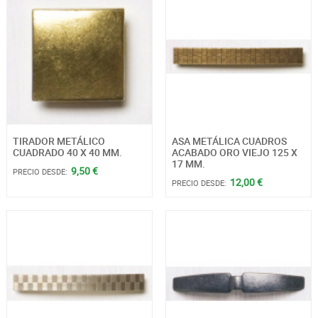
TIRADOR METÁLICO
ASA METÁLICA CUADROS
CUADRADO 40 X 40 MM.
ACABADO ORO VIEJO 125 X
17 MM.
9,50 €
PRECIO DESDE:
12,00 €
PRECIO DESDE: