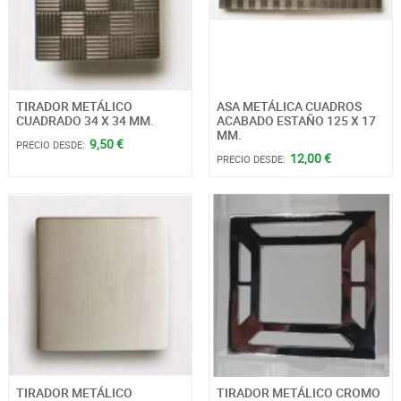
TIRADOR METÁLICO
ASA METÁLICA CUADROS
CUADRADO 34 X 34 MM.
ACABADO ESTAÑO 125 X 17
MM.
9,50 €
PRECIO DESDE:
12,00 €
PRECIO DESDE:
TIRADOR METÁLICO
TIRADOR METÁLICO CROMO