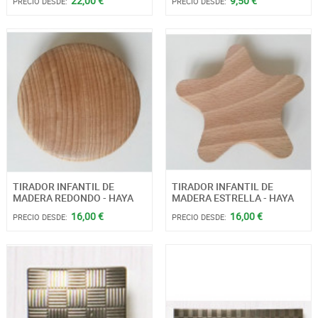
22,00 €
9,50 €
PRECIO DESDE:
PRECIO DESDE:
TIRADOR INFANTIL DE
TIRADOR INFANTIL DE
MADERA REDONDO - HAYA
MADERA ESTRELLA - HAYA
16,00 €
16,00 €
PRECIO DESDE:
PRECIO DESDE: