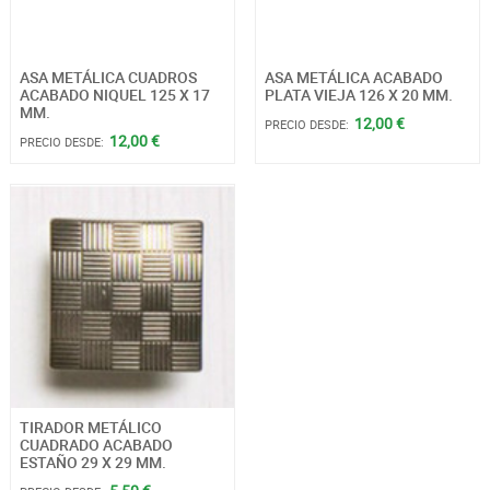
ASA METÁLICA CUADROS
ASA METÁLICA ACABADO
ACABADO NIQUEL 125 X 17
PLATA VIEJA 126 X 20 MM.
MM.
12,00 €
PRECIO DESDE:
12,00 €
PRECIO DESDE:
TIRADOR METÁLICO
CUADRADO ACABADO
ESTAÑO 29 X 29 MM.