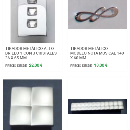
TIRADOR METÁLICO ALTO
TIRADOR METÁLICO
BRILLO Y CON 3 CRISTALES
MODELO NOTA MUSICAL 140
36 X 65 MM.
X 60 MM.
22,00 €
18,00 €
PRECIO DESDE:
PRECIO DESDE: