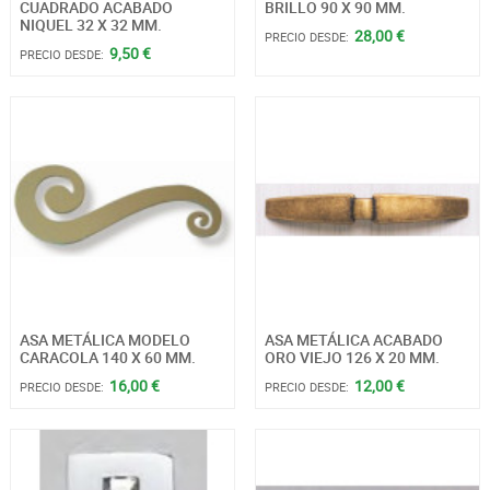
CUADRADO ACABADO
BRILLO 90 X 90 MM.
NIQUEL 32 X 32 MM.
28,00 €
PRECIO DESDE:
9,50 €
PRECIO DESDE:
ASA METÁLICA MODELO
ASA METÁLICA ACABADO
CARACOLA 140 X 60 MM.
ORO VIEJO 126 X 20 MM.
16,00 €
12,00 €
PRECIO DESDE:
PRECIO DESDE: