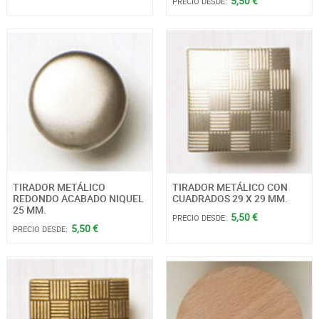
5,50 €
PRECIO DESDE:
TIRADOR METÁLICO
TIRADOR METÁLICO CON
REDONDO ACABADO NIQUEL
CUADRADOS 29 X 29 MM.
25 MM.
5,50 €
PRECIO DESDE:
5,50 €
PRECIO DESDE: