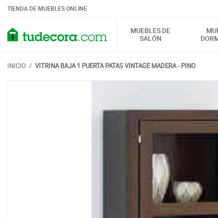
TIENDA DE MUEBLES ONLINE
MUEBLES DE
MU
SALÓN
DORM
INICIO
/
VITRINA BAJA 1 PUERTA PATAS VINTAGE MADERA - PINO