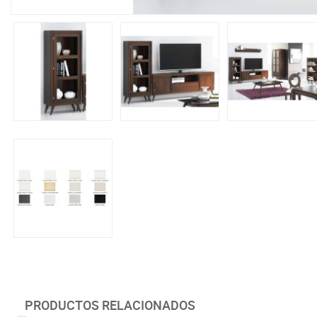
PRODUCTOS RELACIONADOS