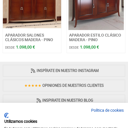
APARADOR SALONES
APARADOR ESTILO CLÁSICO
CLÁSICOS MADERA - PINO
MADERA - PINO
1.098,00 €
1.098,00 €
DESDE
DESDE
INSPÍRATE EN NUESTRO INSTAGRAM
★★★★★
OPINIONES DE NUESTROS CLIENTES
INSPIRATE EN NUESTRO BLOG
Política de cookies
Utilizamos cookies