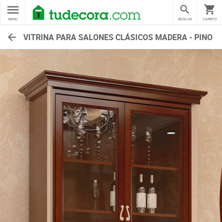
MENU
BUSCAR
CARRITO
VITRINA PARA SALONES CLÁSICOS MADERA - PINO