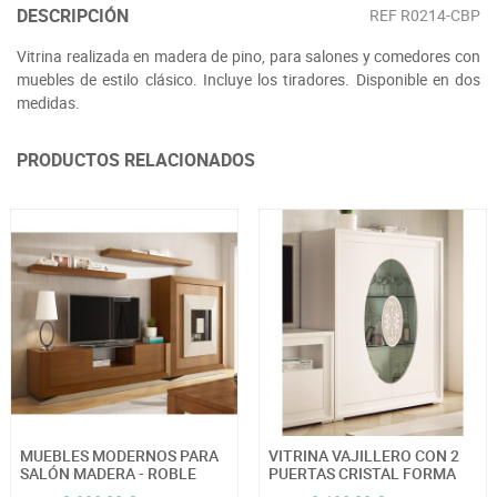
DESCRIPCIÓN
REF
R0214-CBP
Vitrina realizada en madera de pino, para salones y comedores con
muebles de estilo clásico. Incluye los tiradores. Disponible en dos
medidas.
PRODUCTOS RELACIONADOS
MUEBLES MODERNOS PARA
VITRINA VAJILLERO CON 2
SALÓN MADERA - ROBLE
PUERTAS CRISTAL FORMA