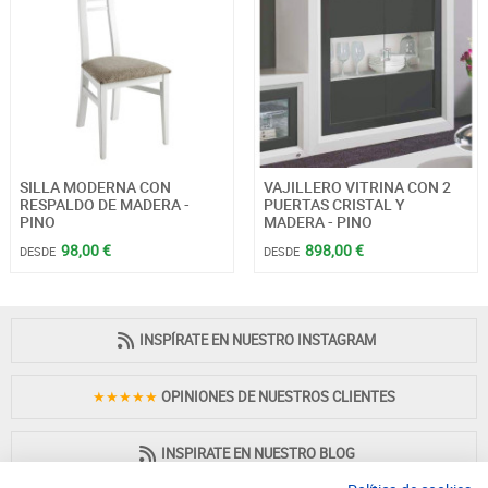
SILLA MODERNA CON
VAJILLERO VITRINA CON 2
RESPALDO DE MADERA -
PUERTAS CRISTAL Y
PINO
MADERA - PINO
98,00 €
898,00 €
DESDE
DESDE
INSPÍRATE EN NUESTRO INSTAGRAM
★★★★★
OPINIONES DE NUESTROS CLIENTES
INSPIRATE EN NUESTRO BLOG