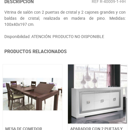
DESCRIPCIÓN
REF
R-40009-1-HH
Vitrina de salón con 2 puertas de cristal y 2 cajones grandes y con
baldas de cristal, realizada en madera de pino. Medidas:
100x40x197 cm.
Disponibilidad: ATENCIÓN: PRODUCTO NO DISPONIBLE
PRODUCTOS RELACIONADOS
MESA DE COMEDOR
APARADOR CON 2 PUETAS Y