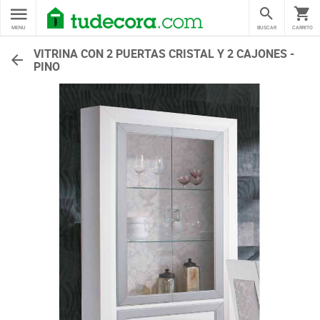
MENU
BUSCAR
CARRITO
VITRINA CON 2 PUERTAS CRISTAL Y 2 CAJONES -
PINO