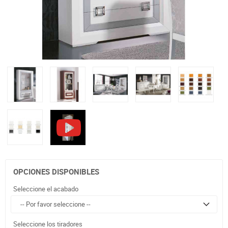
OPCIONES DISPONIBLES
Seleccione el acabado
Seleccione los tiradores