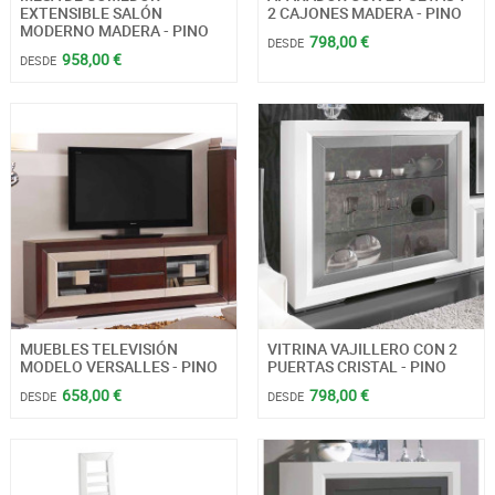
EXTENSIBLE SALÓN
2 CAJONES MADERA - PINO
MODERNO MADERA - PINO
798,00 €
DESDE
958,00 €
DESDE
MUEBLES TELEVISIÓN
VITRINA VAJILLERO CON 2
MODELO VERSALLES - PINO
PUERTAS CRISTAL - PINO
658,00 €
798,00 €
DESDE
DESDE