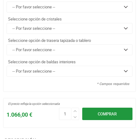
Seleccione opción de cristales
Seleccione opción de trasera tapizada o tablero
Seleccione opción de baldas interiores
* Campos requeridos
El precio refleja la opción seleccionada
1.066,00 €
COMPRAR