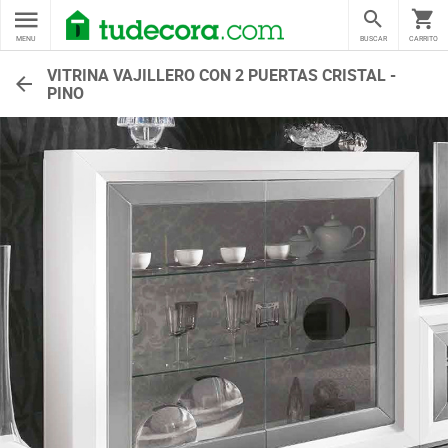
MENU
BUSCAR
CARRITO
VITRINA VAJILLERO CON 2 PUERTAS CRISTAL -
PINO