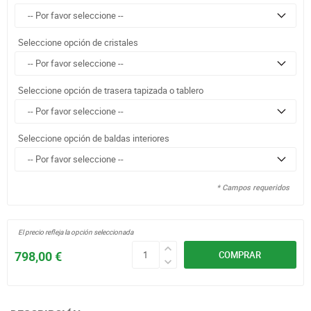
Seleccione opción de cristales
Seleccione opción de trasera tapizada o tablero
Seleccione opción de baldas interiores
* Campos requeridos
El precio refleja la opción seleccionada
798,00 €
COMPRAR