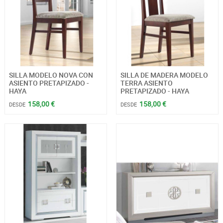
SILLA MODELO NOVA CON
SILLA DE MADERA MODELO
ASIENTO PRETAPIZADO -
TERRA ASIENTO
HAYA
PRETAPIZADO - HAYA
158,00 €
158,00 €
DESDE
DESDE