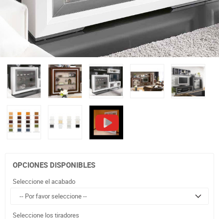
OPCIONES DISPONIBLES
Seleccione el acabado
Seleccione los tiradores