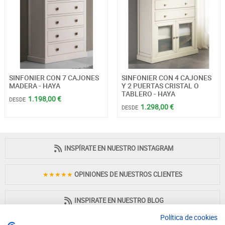
SINFONIER CON 7 CAJONES
SINFONIER CON 4 CAJONES
MADERA - HAYA
Y 2 PUERTAS CRISTAL O
TABLERO - HAYA
1.198,00 €
DESDE
1.298,00 €
DESDE
INSPÍRATE EN NUESTRO INSTAGRAM
★★★★★
OPINIONES DE NUESTROS CLIENTES
INSPIRATE EN NUESTRO BLOG
Política de cookies