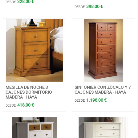
328,00 €
DESDE
398,00 €
DESDE
MESILLA DE NOCHE 3
SINFONIER CON ZÓCALO Y 7
CAJONES DORMITORIO
CAJONES MADERA - HAYA
MADERA - HAYA
1.198,00 €
DESDE
418,00 €
DESDE