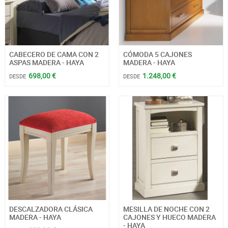
CABECERO DE CAMA CON 2
CÓMODA 5 CAJONES
ASPAS MADERA - HAYA
MADERA - HAYA
698,00 €
1.248,00 €
DESDE
DESDE
DESCALZADORA CLÁSICA
MESILLA DE NOCHE CON 2
MADERA - HAYA
CAJONES Y HUECO MADERA
- HAYA