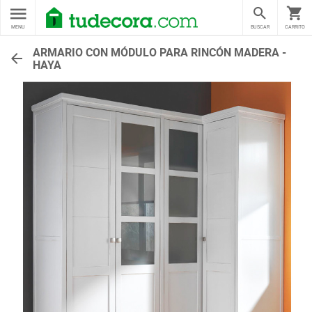
MENU
BUSCAR
CARRITO
ARMARIO CON MÓDULO PARA RINCÓN MADERA -
HAYA