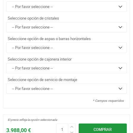
Seleccione opción de cristales
Seleccione opción de aspas o barras horizontales
Seleccione opción de cajonera interior
Seleccione opción de servicio de montaje
* Campos requeridos
El precio refleja la opción seleccionada
3.988,00 €
COMPRAR