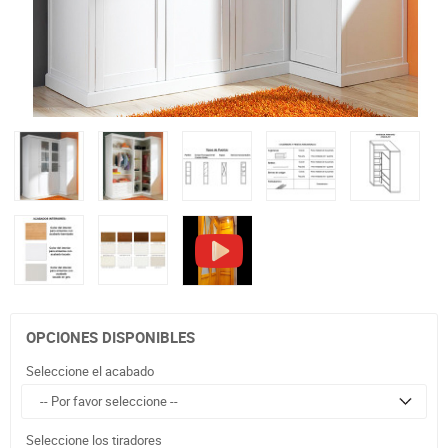
OPCIONES DISPONIBLES
Seleccione el acabado
Seleccione los tiradores