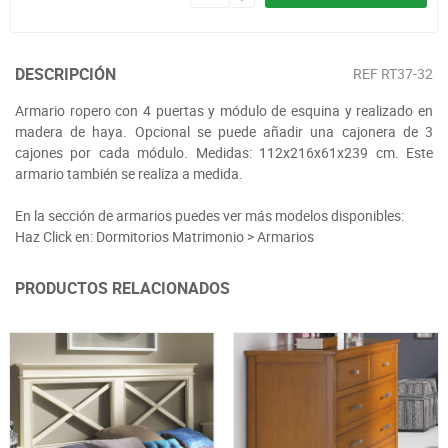
DESCRIPCIÓN
REF
RT37-32
Armario ropero con 4 puertas y módulo de esquina y realizado en
madera de haya. Opcional se puede añadir una cajonera de 3
cajones por cada módulo. Medidas: 112x216x61x239 cm. Este
armario también se realiza a medida.
En la sección de armarios puedes ver más modelos disponibles:
Haz Click en: Dormitorios Matrimonio > Armarios
PRODUCTOS RELACIONADOS