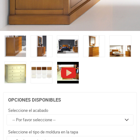
OPCIONES DISPONIBLES
Seleccione el acabado
Seleccione el tipo de moldura en la tapa