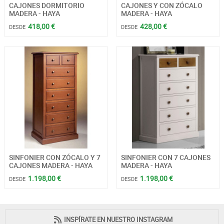
CAJONES DORMITORIO
CAJONES Y CON ZÓCALO
MADERA - HAYA
MADERA - HAYA
418,00 €
428,00 €
DESDE
DESDE
SINFONIER CON ZÓCALO Y 7
SINFONIER CON 7 CAJONES
CAJONES MADERA - HAYA
MADERA - HAYA
1.198,00 €
1.198,00 €
DESDE
DESDE
INSPÍRATE EN NUESTRO INSTAGRAM