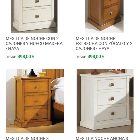
MESILLA DE NOCHE CON 2
MESILLA DE NOCHE
CAJONES Y HUECO MADERA
ESTRECHA CON ZÓCALO Y 2
- HAYA
CAJONES - HAYA
398,00 €
398,00 €
DESDE
DESDE
MESILLA DE NOCHE 3
MESILLA NOCHE ANCHA 3