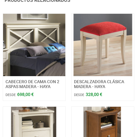
PRODUCTOS RELACIONADOS
CABECERO DE CAMA CON 2
DESCALZADORA CLÁSICA
ASPAS MADERA - HAYA
MADERA - HAYA
698,00 €
328,00 €
DESDE
DESDE