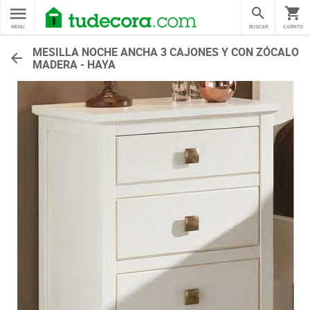
MENU
BUSCAR
CARRITO
MESILLA NOCHE ANCHA 3 CAJONES Y CON ZÓCALO
MADERA - HAYA