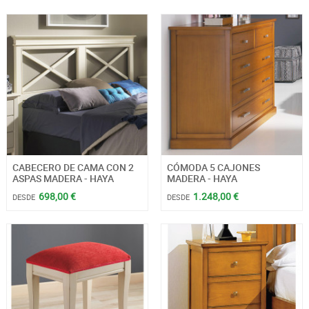
CABECERO DE CAMA CON 2
CÓMODA 5 CAJONES
ASPAS MADERA - HAYA
MADERA - HAYA
698,00 €
1.248,00 €
DESDE
DESDE