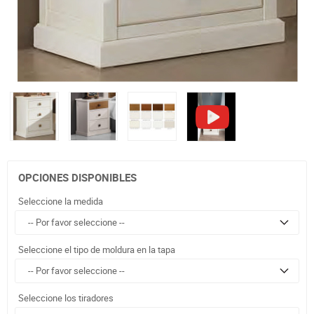
OPCIONES DISPONIBLES
Seleccione la medida
Seleccione el tipo de moldura en la tapa
Seleccione los tiradores