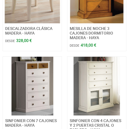
DESCALZADORA CLÁSICA
MESILLA DE NOCHE 3
MADERA - HAYA
CAJONES DORMITORIO
MADERA - HAYA
328,00 €
DESDE
418,00 €
DESDE
SINFONIER CON 7 CAJONES
SINFONIER CON 4 CAJONES
MADERA - HAYA
Y 2 PUERTAS CRISTAL O