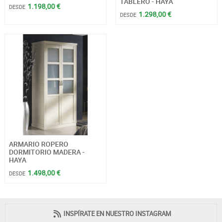
TABLERO - HAYA
1.198,00 €
DESDE
1.298,00 €
DESDE
ARMARIO ROPERO
DORMITORIO MADERA -
HAYA
1.498,00 €
DESDE
INSPÍRATE EN NUESTRO INSTAGRAM