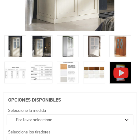
OPCIONES DISPONIBLES
Seleccione la medida
Seleccione los tiradores