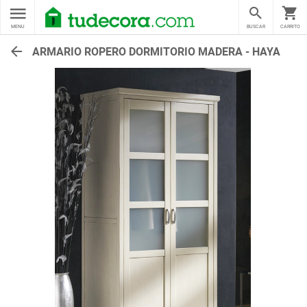
MENU
BUSCAR
CARRITO
ARMARIO ROPERO DORMITORIO MADERA - HAYA