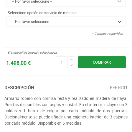
Seleccione opción de servicio de montaje
* Campos requeridos
El precio refleja la opción seleccionada
1.498,00 €
COMPRAR
DESCRIPCIÓN
REF
RT31
Armario ropero con cornisa recta y realizado en madera de haya.
Puertas disponibles con aspas y cristal. En el interior incluye con 3
baldas y 1 barra de colgar por cada módulo de dos puertas.
Opcionalmente se puede añadir una cajonera interior de 3 cajones
por cada módulo. Disponible en 6 medidas.