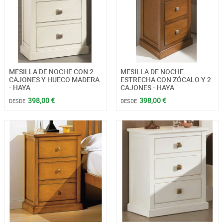
MESILLA DE NOCHE CON 2
MESILLA DE NOCHE
CAJONES Y HUECO MADERA
ESTRECHA CON ZÓCALO Y 2
- HAYA
CAJONES - HAYA
398,00 €
398,00 €
DESDE
DESDE