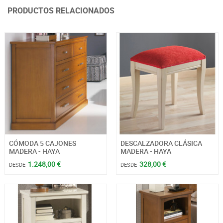
PRODUCTOS RELACIONADOS
CÓMODA 5 CAJONES
DESCALZADORA CLÁSICA
MADERA - HAYA
MADERA - HAYA
1.248,00 €
328,00 €
DESDE
DESDE