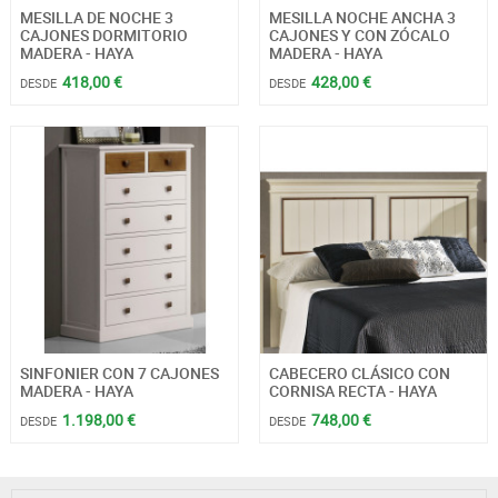
MESILLA DE NOCHE 3
MESILLA NOCHE ANCHA 3
CAJONES DORMITORIO
CAJONES Y CON ZÓCALO
MADERA - HAYA
MADERA - HAYA
418,00 €
428,00 €
DESDE
DESDE
SINFONIER CON 7 CAJONES
CABECERO CLÁSICO CON
MADERA - HAYA
CORNISA RECTA - HAYA
1.198,00 €
748,00 €
DESDE
DESDE