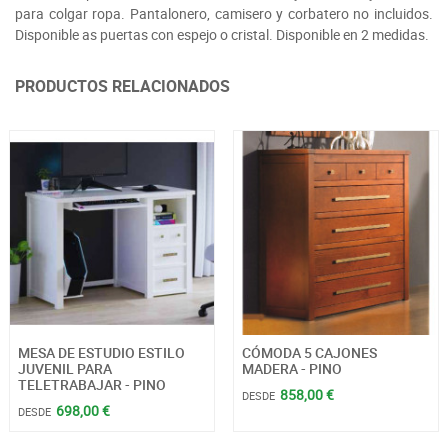
para colgar ropa. Pantalonero, camisero y corbatero no incluidos.
Disponible as puertas con espejo o cristal. Disponible en 2 medidas.
PRODUCTOS RELACIONADOS
MESA DE ESTUDIO ESTILO
CÓMODA 5 CAJONES
JUVENIL PARA
MADERA - PINO
TELETRABAJAR - PINO
858,00 €
DESDE
698,00 €
DESDE