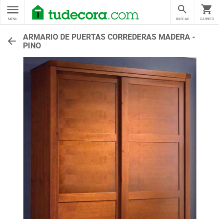
MENU
BUSCAR
CARRITO
ARMARIO DE PUERTAS CORREDERAS MADERA -
PINO