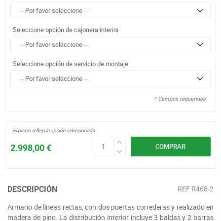
Seleccione opción de cajonera interior
Seleccione opción de servicio de montaje
* Campos requeridos
El precio refleja la opción seleccionada
2.998,00 €
COMPRAR
DESCRIPCIÓN
REF
R468-2
Armario de líneas rectas, con dos puertas correderas y realizado en
madera de pino. La distribución interior incluye 3 baldas y 2 barras