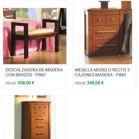
DESCALZADORA DE MADERA
MESILLA MODELO RECTO 3
CON BRAZOS - PINO
CAJONES MADERA - PINO
358,00 €
348,00 €
DESDE
DESDE