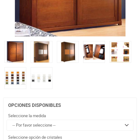
OPCIONES DISPONIBLES
Seleccione la medida
Seleccione opción de cristales