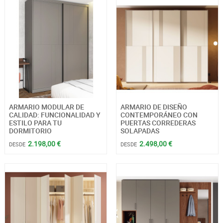
ARMARIO MODULAR DE
ARMARIO DE DISEÑO
CALIDAD: FUNCIONALIDAD Y
CONTEMPORÁNEO CON
ESTILO PARA TU
PUERTAS CORREDERAS
DORMITORIO
SOLAPADAS
2.198,00 €
2.498,00 €
DESDE
DESDE