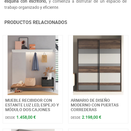
esquina con escritorio,
y comienza a disfrutar de un espacio de
trabajo organizado y eficiente.
PRODUCTOS RELACIONADOS
MUEBLE RECIBIDOR CON
ARMARIO DE DISEÑO
ESTANTE LUZ LED, ESPEJO Y
MODERNO CON PUERTAS
MÓDULO DOS CAJONES
CORREDERAS
1.458,00 €
2.198,00 €
DESDE
DESDE