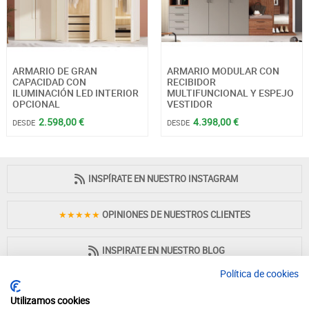
ARMARIO DE GRAN
ARMARIO MODULAR CON
CAPACIDAD CON
RECIBIDOR
ILUMINACIÓN LED INTERIOR
MULTIFUNCIONAL Y ESPEJO
OPCIONAL
VESTIDOR
2.598,00 €
4.398,00 €
DESDE
DESDE
INSPÍRATE EN NUESTRO INSTAGRAM
★★★★★
OPINIONES DE NUESTROS CLIENTES
INSPIRATE EN NUESTRO BLOG
Política de cookies
Utilizamos cookies