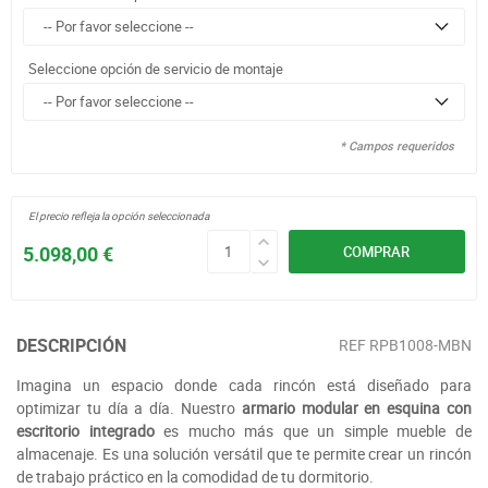
Seleccione opción de servicio de montaje
* Campos requeridos
El precio refleja la opción seleccionada
5.098,00 €
COMPRAR
DESCRIPCIÓN
REF
RPB1008-MBN
Imagina un espacio donde cada rincón está diseñado para
optimizar tu día a día. Nuestro
armario modular en esquina con
escritorio integrado
es mucho más que un simple mueble de
almacenaje. Es una solución versátil que te permite crear un rincón
de trabajo práctico en la comodidad de tu dormitorio.