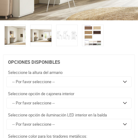
OPCIONES DISPONIBLES
Seleccione la altura del armario
Seleccione opción de cajonera interior
Seleccione opción de iluminación LED interior en la balda
Seleccione color para los tiradores metálicos: