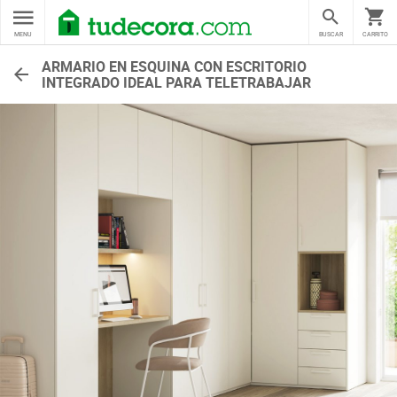
MENU
BUSCAR
CARRITO
ARMARIO EN ESQUINA CON ESCRITORIO
INTEGRADO IDEAL PARA TELETRABAJAR