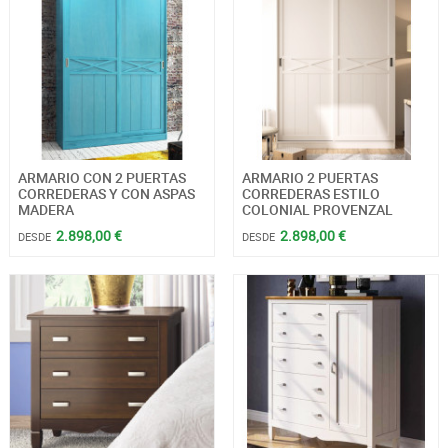
ARMARIO CON 2 PUERTAS
ARMARIO 2 PUERTAS
CORREDERAS Y CON ASPAS
CORREDERAS ESTILO
MADERA
COLONIAL PROVENZAL
2.898,00 €
2.898,00 €
DESDE
DESDE