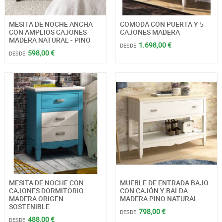
MESITA DE NOCHE ANCHA
COMODA CON PUERTA Y 5
CON AMPLIOS CAJONES
CAJONES MADERA
MADERA NATURAL - PINO
1.698,00 €
DESDE
598,00 €
DESDE
MESITA DE NOCHE CON
MUEBLE DE ENTRADA BAJO
CAJONES DORMITORIO
CON CAJÓN Y BALDA
MADERA ORIGEN
MADERA PINO NATURAL
SOSTENIBLE
798,00 €
DESDE
488,00 €
DESDE