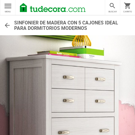
MENU
BUSCAR
CARRITO
SINFONIER DE MADERA CON 5 CAJONES IDEAL
PARA DORMITORIOS MODERNOS