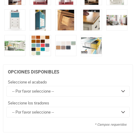
OPCIONES DISPONIBLES
Seleccione el acabado
Seleccione los tiradores
* Campos requeridos