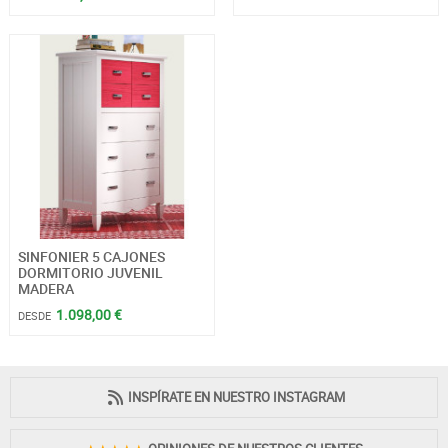
SINFONIER 5 CAJONES
DORMITORIO JUVENIL
MADERA
1.098,00 €
DESDE
INSPÍRATE EN NUESTRO INSTAGRAM