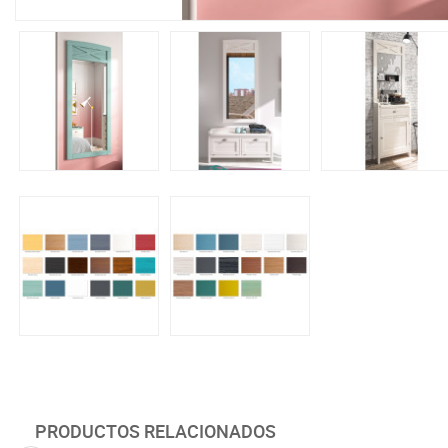
PRODUCTOS RELACIONADOS