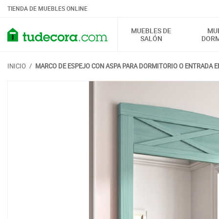
TIENDA DE MUEBLES ONLINE
MUEBLES DE
MU
SALÓN
DORM
INICIO
/
MARCO DE ESPEJO CON ASPA PARA DORMITORIO O ENTRADA 