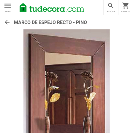
MENU
BUSCAR
CARRITO
MARCO DE ESPEJO RECTO - PINO