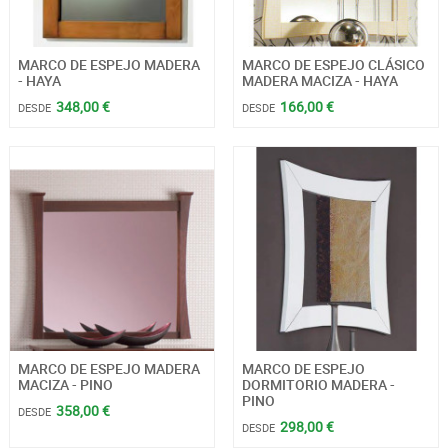
MARCO DE ESPEJO MADERA
MARCO DE ESPEJO CLÁSICO
- HAYA
MADERA MACIZA - HAYA
348,00 €
166,00 €
DESDE
DESDE
MARCO DE ESPEJO MADERA
MARCO DE ESPEJO
MACIZA - PINO
DORMITORIO MADERA -
PINO
358,00 €
DESDE
298,00 €
DESDE