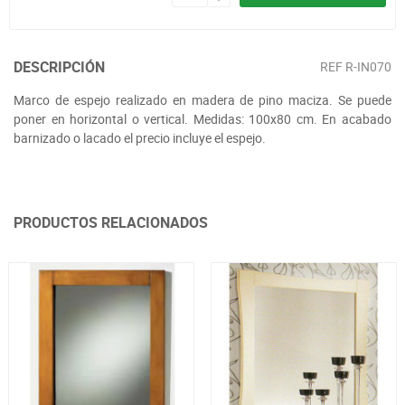
DESCRIPCIÓN
REF
R-IN070
Marco de espejo realizado en madera de pino maciza. Se puede
poner en horizontal o vertical. Medidas: 100x80 cm. En acabado
barnizado o lacado el precio incluye el espejo.
PRODUCTOS RELACIONADOS