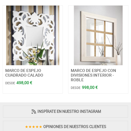
MARCO DE ESPEJO
MARCO DE ESPEJO CON
CUADRADO CALADO
DIVISIONES INTERIOR -
ROBLE
498,00 €
DESDE
998,00 €
DESDE
INSPÍRATE EN NUESTRO INSTAGRAM
★★★★★
OPINIONES DE NUESTROS CLIENTES