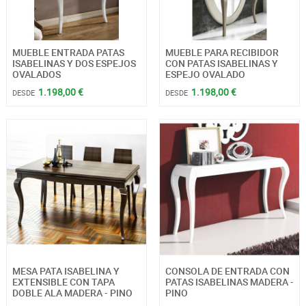
MUEBLE ENTRADA PATAS
MUEBLE PARA RECIBIDOR
ISABELINAS Y DOS ESPEJOS
CON PATAS ISABELINAS Y
OVALADOS
ESPEJO OVALADO
1.198,00 €
1.198,00 €
DESDE
DESDE
MESA PATA ISABELINA Y
CONSOLA DE ENTRADA CON
EXTENSIBLE CON TAPA
PATAS ISABELINAS MADERA -
DOBLE ALA MADERA - PINO
PINO