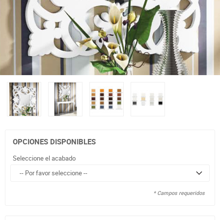
OPCIONES DISPONIBLES
Seleccione el acabado
* Campos requeridos