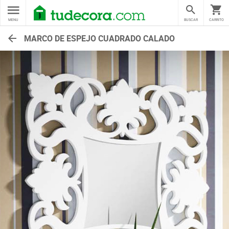
MENU
BUSCAR
CARRITO
MARCO DE ESPEJO CUADRADO CALADO