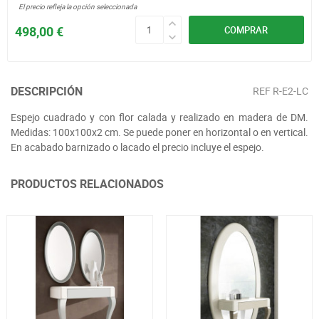
El precio refleja la opción seleccionada
498,00 €
COMPRAR
DESCRIPCIÓN
REF
R-E2-LC
Espejo cuadrado y con flor calada y realizado en madera de DM.
Medidas: 100x100x2 cm. Se puede poner en horizontal o en vertical.
En acabado barnizado o lacado el precio incluye el espejo.
PRODUCTOS RELACIONADOS