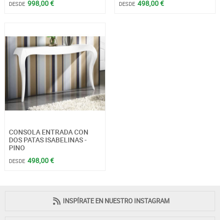
998,00 €
498,00 €
DESDE
DESDE
CONSOLA ENTRADA CON
DOS PATAS ISABELINAS -
PINO
498,00 €
DESDE
INSPÍRATE EN NUESTRO INSTAGRAM