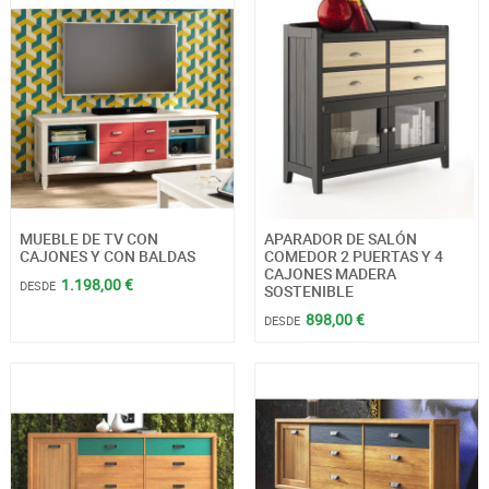
MUEBLE DE TV CON
APARADOR DE SALÓN
CAJONES Y CON BALDAS
COMEDOR 2 PUERTAS Y 4
CAJONES MADERA
1.198,00 €
DESDE
SOSTENIBLE
898,00 €
DESDE