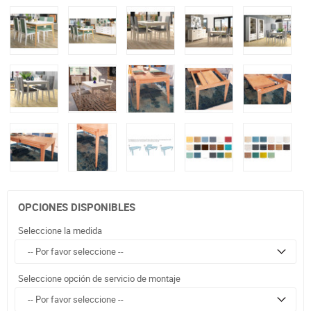
OPCIONES DISPONIBLES
Seleccione la medida
Seleccione opción de servicio de montaje