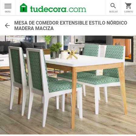
MENU
BUSCAR
CARRITO
MESA DE COMEDOR EXTENSIBLE ESTILO NÓRDICO
MADERA MACIZA