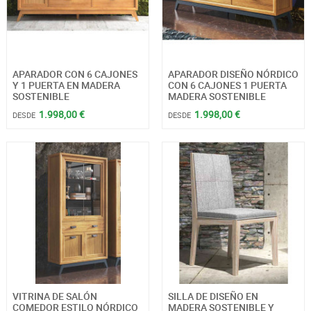
APARADOR CON 6 CAJONES
APARADOR DISEÑO NÓRDICO
Y 1 PUERTA EN MADERA
CON 6 CAJONES 1 PUERTA
SOSTENIBLE
MADERA SOSTENIBLE
1.998,00 €
1.998,00 €
DESDE
DESDE
VITRINA DE SALÓN
SILLA DE DISEÑO EN
COMEDOR ESTILO NÓRDICO
MADERA SOSTENIBLE Y