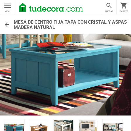
MENU
BUSCAR
CARRITO
MESA DE CENTRO FIJA TAPA CON CRISTAL Y ASPAS
MADERA NATURAL