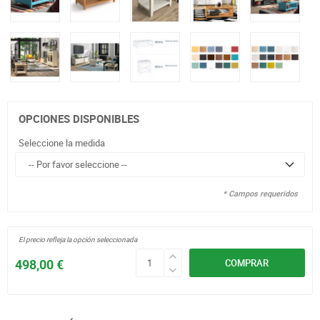
OPCIONES DISPONIBLES
Seleccione la medida
* Campos requeridos
El precio refleja la opción seleccionada
498,00 €
COMPRAR