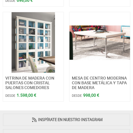
698,00 €
DESDE
VITRINA DE MADERA CON
MESA DE CENTRO MODERNA
PUERTAS CON CRISTAL
CON BASE METÁLICA Y TAPA
SALONES COMEDORES
DE MADERA
1.598,00 €
998,00 €
DESDE
DESDE
INSPÍRATE EN NUESTRO INSTAGRAM