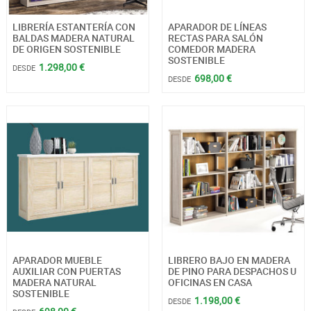
LIBRERÍA ESTANTERÍA CON
APARADOR DE LÍNEAS
BALDAS MADERA NATURAL
RECTAS PARA SALÓN
DE ORIGEN SOSTENIBLE
COMEDOR MADERA
SOSTENIBLE
1.298,00 €
DESDE
698,00 €
DESDE
APARADOR MUEBLE
LIBRERO BAJO EN MADERA
AUXILIAR CON PUERTAS
DE PINO PARA DESPACHOS U
MADERA NATURAL
OFICINAS EN CASA
SOSTENIBLE
1.198,00 €
DESDE