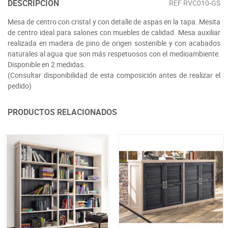
DESCRIPCIÓN
REF
RVC010-GS
Mesa de centro con cristal y con detalle de aspas en la tapa. Mesita
de centro ideal para salones con muebles de calidad. Mesa auxiliar
realizada en madera de pino de origen sostenible y con acabados
naturales al agua que son más respetuosos con el medioambiente.
Disponible en 2 medidas.
(Consultar disponibilidad de esta composición antes de realizar el
pedido)
PRODUCTOS RELACIONADOS