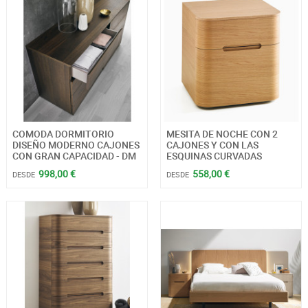
COMODA DORMITORIO
MESITA DE NOCHE CON 2
DISEÑO MODERNO CAJONES
CAJONES Y CON LAS
CON GRAN CAPACIDAD - DM
ESQUINAS CURVADAS
998,00 €
558,00 €
DESDE
DESDE