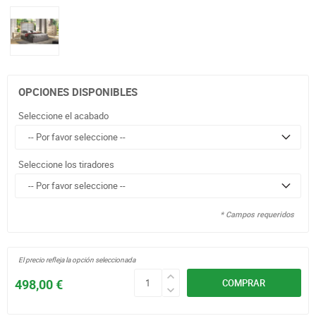
OPCIONES DISPONIBLES
Seleccione el acabado
Seleccione los tiradores
* Campos requeridos
El precio refleja la opción seleccionada
498,00 €
COMPRAR