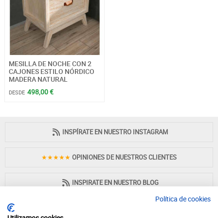
MESILLA DE NOCHE CON 2
CAJONES ESTILO NÓRDICO
MADERA NATURAL
498,00 €
DESDE
INSPÍRATE EN NUESTRO INSTAGRAM
★★★★★
OPINIONES DE NUESTROS CLIENTES
INSPIRATE EN NUESTRO BLOG
Política de cookies
Utilizamos cookies