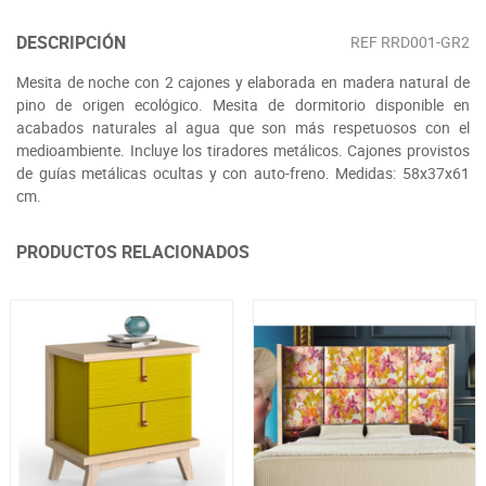
DESCRIPCIÓN
REF
RRD001-GR2
Mesita de noche con 2 cajones y elaborada en madera natural de
pino de origen ecológico. Mesita de dormitorio disponible en
acabados naturales al agua que son más respetuosos con el
medioambiente. Incluye los tiradores metálicos. Cajones provistos
de guías metálicas ocultas y con auto-freno. Medidas: 58x37x61
cm.
PRODUCTOS RELACIONADOS