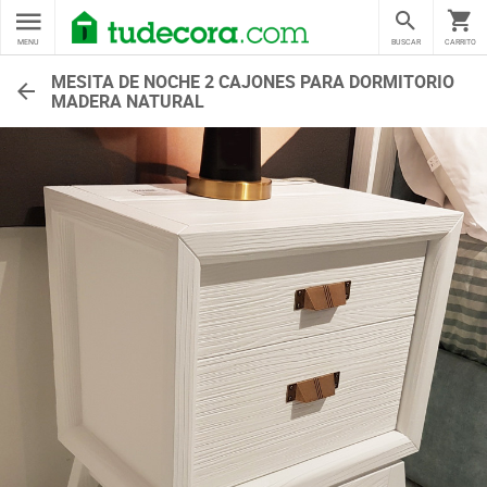
MENU
BUSCAR
CARRITO
MESITA DE NOCHE 2 CAJONES PARA DORMITORIO
MADERA NATURAL