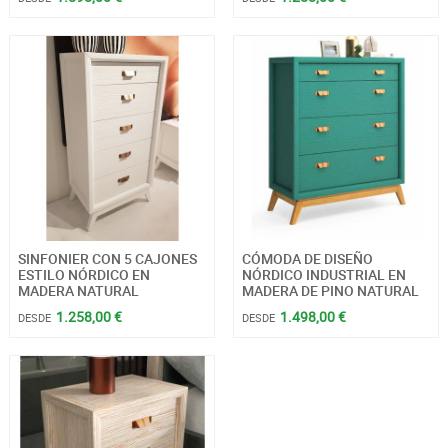
SINFONIER CON 5 CAJONES
CÓMODA DE DISEÑO
ESTILO NÓRDICO EN
NÓRDICO INDUSTRIAL EN
MADERA NATURAL
MADERA DE PINO NATURAL
1.258,00 €
1.498,00 €
DESDE
DESDE