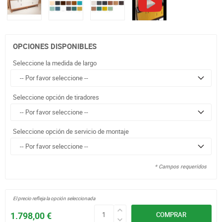
OPCIONES DISPONIBLES
Seleccione la medida de largo
Seleccione opción de tiradores
Seleccione opción de servicio de montaje
* Campos requeridos
El precio refleja la opción seleccionada
1.798,00 €
COMPRAR