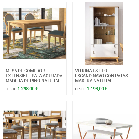
MESA DE COMEDOR
VITRINA ESTILO
EXTENSIBLE PATA AGUJADA
ESCANDINAVO CON PATAS
MADERA DE PINO NATURAL
MADERA NATURAL
1.298,00 €
1.198,00 €
DESDE
DESDE