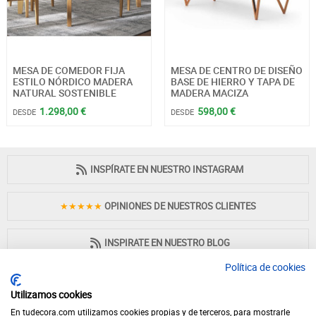
MESA DE COMEDOR FIJA
MESA DE CENTRO DE DISEÑO
ESTILO NÓRDICO MADERA
BASE DE HIERRO Y TAPA DE
NATURAL SOSTENIBLE
MADERA MACIZA
1.298,00 €
598,00 €
DESDE
DESDE
INSPÍRATE EN NUESTRO INSTAGRAM
★★★★★
OPINIONES DE NUESTROS CLIENTES
INSPIRATE EN NUESTRO BLOG
Política de cookies
Utilizamos cookies
En tudecora.com utilizamos cookies propias y de terceros, para mostrarle