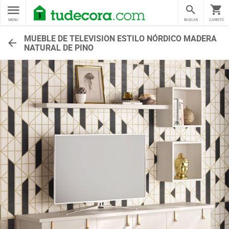
MENU
BUSCAR
CARRITO
MUEBLE DE TELEVISION ESTILO NÓRDICO MADERA
NATURAL DE PINO