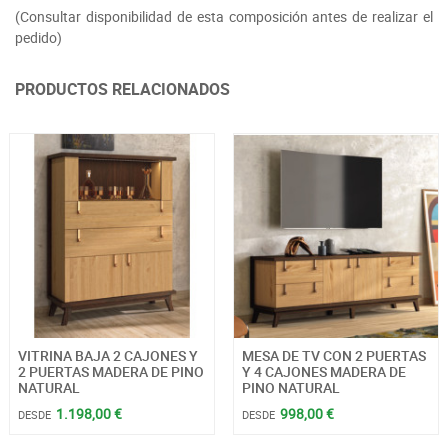
(Consultar disponibilidad de esta composición antes de realizar el
pedido)
PRODUCTOS RELACIONADOS
VITRINA BAJA 2 CAJONES Y
MESA DE TV CON 2 PUERTAS
2 PUERTAS MADERA DE PINO
Y 4 CAJONES MADERA DE
NATURAL
PINO NATURAL
1.198,00 €
998,00 €
DESDE
DESDE