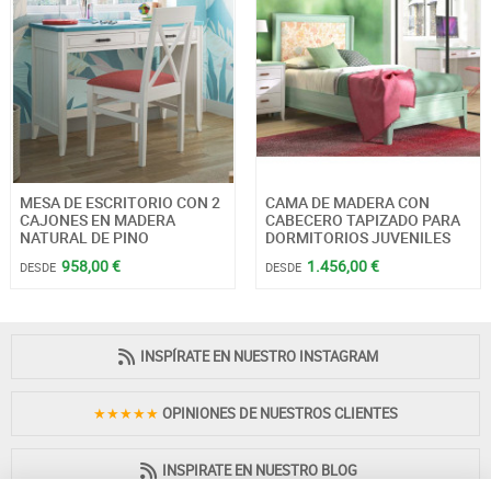
MESA DE ESCRITORIO CON 2
CAMA DE MADERA CON
CAJONES EN MADERA
CABECERO TAPIZADO PARA
NATURAL DE PINO
DORMITORIOS JUVENILES
958,00 €
1.456,00 €
DESDE
DESDE
INSPÍRATE EN NUESTRO INSTAGRAM
★★★★★
OPINIONES DE NUESTROS CLIENTES
INSPIRATE EN NUESTRO BLOG