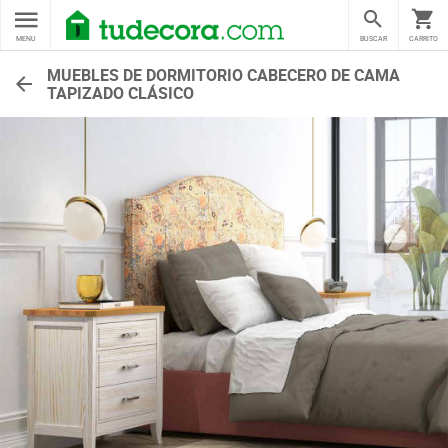
MENU
BUSCAR
CARRITO
MUEBLES DE DORMITORIO CABECERO DE CAMA
TAPIZADO CLÁSICO