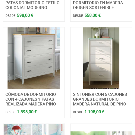
PATAS DORMITORIO ESTILO
DORMITORIO EN MADERA
COLONIAL MODERNO
ORIGEN SOSTENIBLE
598,00 €
558,00 €
DESDE
DESDE
CÓMODA DE DORMITORIO
SINFONIER CON 5 CAJONES
CON 4 CAJONES Y PATAS
GRANDES DORMITORIO
REALIZADA MADERA PINO
MADERA NATURAL DE PINO
1.398,00 €
1.198,00 €
DESDE
DESDE