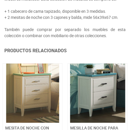
+ 1 cabecero de cama tapizado, disponible en 3 medidas.
+ 2 mesitas de noche con 3 cajones y balda, mide 56x39x67 cm.
También puede comprar por separado los muebles de esta
colección o combinar con mobiliario de otras colecciones.
PRODUCTOS RELACIONADOS
MESITA DE NOCHE CON
MESILLA DE NOCHE PARA