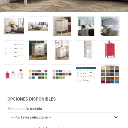
OPCIONES DISPONIBLES
Seleccione la medida