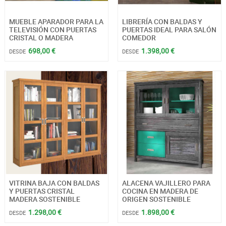
MUEBLE APARADOR PARA LA
LIBRERÍA CON BALDAS Y
TELEVISIÓN CON PUERTAS
PUERTAS IDEAL PARA SALÓN
CRISTAL O MADERA
COMEDOR
698,00 €
1.398,00 €
DESDE
DESDE
VITRINA BAJA CON BALDAS
ALACENA VAJILLERO PARA
Y PUERTAS CRISTAL
COCINA EN MADERA DE
MADERA SOSTENIBLE
ORIGEN SOSTENIBLE
1.298,00 €
1.898,00 €
DESDE
DESDE