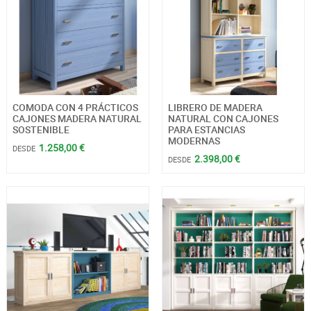
COMODA CON 4 PRÁCTICOS
LIBRERO DE MADERA
CAJONES MADERA NATURAL
NATURAL CON CAJONES
SOSTENIBLE
PARA ESTANCIAS
MODERNAS
1.258,00 €
DESDE
2.398,00 €
DESDE