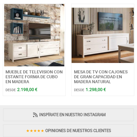
MUEBLE DE TELEVISION CON
MESA DE TV CON CAJONES
ESTANTE FORMA DE CUBO
DE GRAN CAPACIDAD EN
EN MADERA
MADERA NATURAL
2.198,00 €
1.298,00 €
DESDE
DESDE
INSPÍRATE EN NUESTRO INSTAGRAM
★★★★★
OPINIONES DE NUESTROS CLIENTES