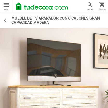
MENU
BUSCAR
CARRITO
MUEBLE DE TV APARADOR CON 6 CAJONES GRAN
CAPACIDAD MADERA