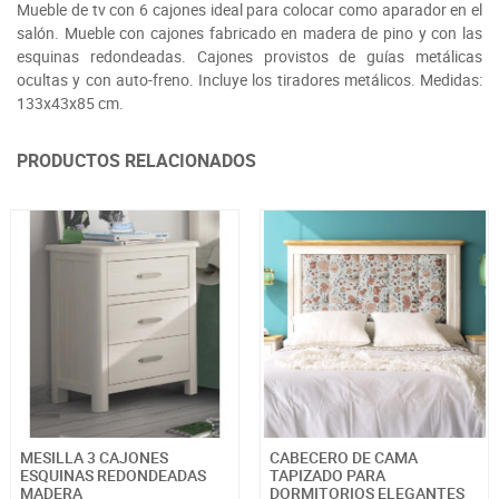
Mueble de tv con 6 cajones ideal para colocar como aparador en el
salón. Mueble con cajones fabricado en madera de pino y con las
esquinas redondeadas. Cajones provistos de guías metálicas
ocultas y con auto-freno. Incluye los tiradores metálicos. Medidas:
133x43x85 cm.
PRODUCTOS RELACIONADOS
MESILLA 3 CAJONES
CABECERO DE CAMA
ESQUINAS REDONDEADAS
TAPIZADO PARA
MADERA
DORMITORIOS ELEGANTES