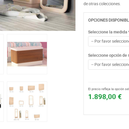
de otras colecciones.
OPCIONES DISPONIBL
Seleccione la medida
-- Por favor seleccione
Seleccione opción de 
-- Por favor seleccione
El precio refleja la opción s
1.898,00 €