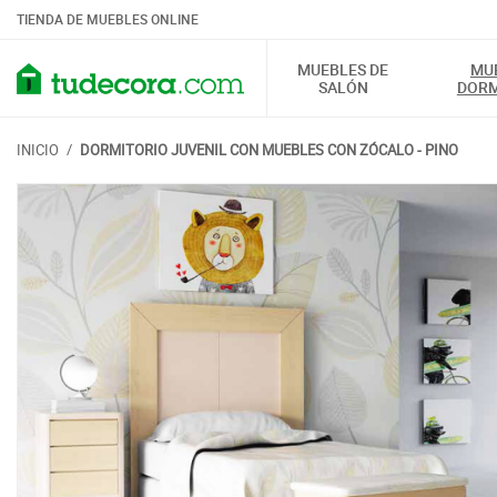
TIENDA DE MUEBLES ONLINE
MUEBLES DE
MU
SALÓN
DORM
INICIO
/
DORMITORIO JUVENIL CON MUEBLES CON ZÓCALO - PINO