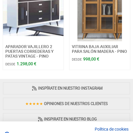
APARADOR VAJILLERO 2
VITRINA BAJA AUXILIAR
PUERTAS CORREDERAS Y
PARA SALÓN MADERA - PINO
PATAS VINTAGE - PINO
998,00 €
DESDE
1.298,00 €
DESDE
INSPÍRATE EN NUESTRO INSTAGRAM
★★★★★
OPINIONES DE NUESTROS CLIENTES
INSPIRATE EN NUESTRO BLOG
Política de cookies