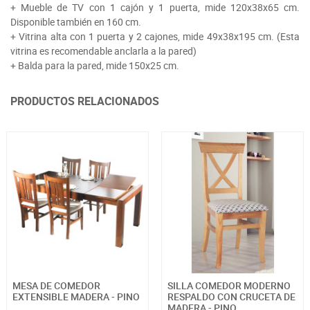
+ Mueble de TV con 1 cajón y 1 puerta, mide 120x38x65 cm.
Disponible también en 160 cm.
+ Vitrina alta con 1 puerta y 2 cajones, mide 49x38x195 cm. (Esta
vitrina es recomendable anclarla a la pared)
+ Balda para la pared, mide 150x25 cm.
PRODUCTOS RELACIONADOS
MESA DE COMEDOR
SILLA COMEDOR MODERNO
EXTENSIBLE MADERA - PINO
RESPALDO CON CRUCETA DE
MADERA - PINO