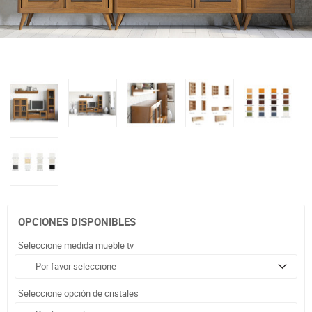
OPCIONES DISPONIBLES
Seleccione medida mueble tv
Seleccione opción de cristales