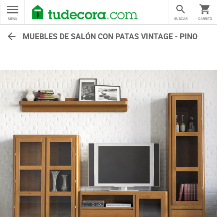
MENU
BUSCAR
CARRITO
MUEBLES DE SALÓN CON PATAS VINTAGE - PINO