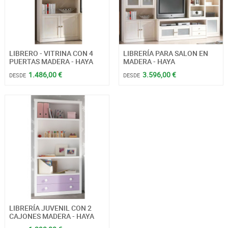
LIBRERO - VITRINA CON 4
LIBRERÍA PARA SALON EN
PUERTAS MADERA - HAYA
MADERA - HAYA
1.486,00 €
3.596,00 €
DESDE
DESDE
LIBRERÍA JUVENIL CON 2
CAJONES MADERA - HAYA