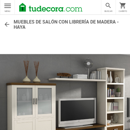
MENU
BUSCAR
CARRITO
MUEBLES DE SALÓN CON LIBRERÍA DE MADERA -
HAYA