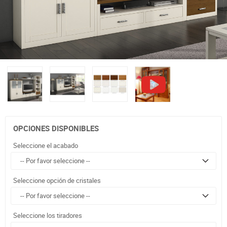
OPCIONES DISPONIBLES
Seleccione el acabado
Seleccione opción de cristales
Seleccione los tiradores