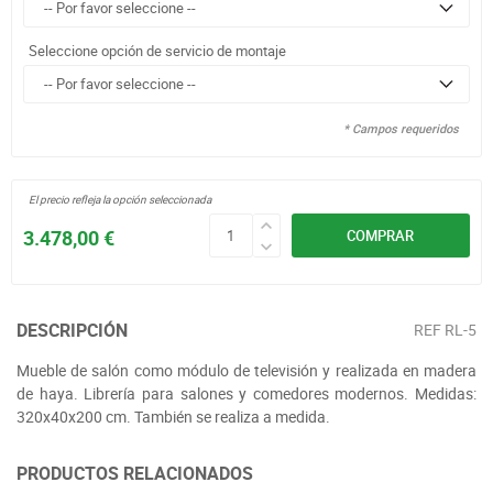
Seleccione opción de servicio de montaje
* Campos requeridos
El precio refleja la opción seleccionada
3.478,00 €
COMPRAR
DESCRIPCIÓN
REF
RL-5
Mueble de salón como módulo de televisión y realizada en madera
de haya. Librería para salones y comedores modernos. Medidas:
320x40x200 cm. También se realiza a medida.
PRODUCTOS RELACIONADOS