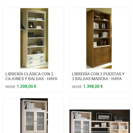
LIBRERÍA CLÁSICA CON 2
LIBRERÍA CON 2 PUERTAS Y
CAJONES Y BALDAS - HAYA
3 BALDAS MADERA - HAYA
1.298,00 €
1.398,00 €
DESDE
DESDE