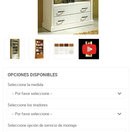
OPCIONES DISPONIBLES
Seleccione la medida
Seleccione los tiradores
Seleccione opción de servicio de montaje