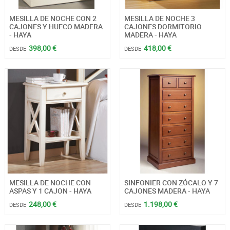
MESILLA DE NOCHE CON 2
MESILLA DE NOCHE 3
CAJONES Y HUECO MADERA
CAJONES DORMITORIO
- HAYA
MADERA - HAYA
398,00 €
418,00 €
DESDE
DESDE
MESILLA DE NOCHE CON
SINFONIER CON ZÓCALO Y 7
ASPAS Y 1 CAJON - HAYA
CAJONES MADERA - HAYA
248,00 €
1.198,00 €
DESDE
DESDE