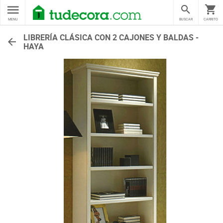
MENU
BUSCAR
CARRITO
LIBRERÍA CLÁSICA CON 2 CAJONES Y BALDAS -
HAYA