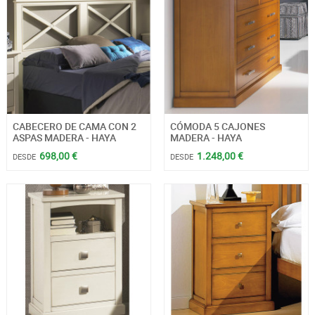
CABECERO DE CAMA CON 2
CÓMODA 5 CAJONES
ASPAS MADERA - HAYA
MADERA - HAYA
698,00 €
1.248,00 €
DESDE
DESDE