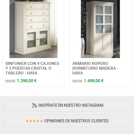
SINFONIER CON 4 CAJONES
ARMARIO ROPERO
Y 2 PUERTAS CRISTAL O
DORMITORIO MADERA -
TABLERO - HAYA
HAYA
1.298,00 €
1.498,00 €
DESDE
DESDE
INSPÍRATE EN NUESTRO INSTAGRAM
★★★★★
OPINIONES DE NUESTROS CLIENTES