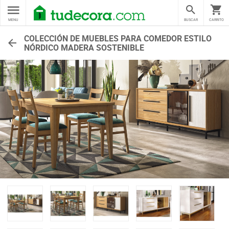
MENU
BUSCAR
CARRITO
COLECCIÓN DE MUEBLES PARA COMEDOR ESTILO
NÓRDICO MADERA SOSTENIBLE