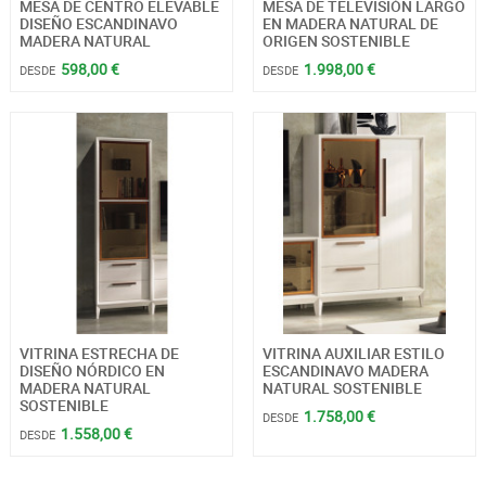
MESA DE CENTRO ELEVABLE
MESA DE TELEVISIÓN LARGO
DISEÑO ESCANDINAVO
EN MADERA NATURAL DE
MADERA NATURAL
ORIGEN SOSTENIBLE
598,00 €
1.998,00 €
DESDE
DESDE
VITRINA ESTRECHA DE
VITRINA AUXILIAR ESTILO
DISEÑO NÓRDICO EN
ESCANDINAVO MADERA
MADERA NATURAL
NATURAL SOSTENIBLE
SOSTENIBLE
1.758,00 €
DESDE
1.558,00 €
DESDE