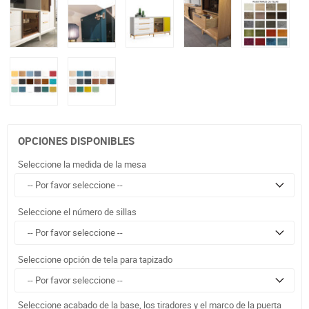
OPCIONES DISPONIBLES
Seleccione la medida de la mesa
Seleccione el número de sillas
Seleccione opción de tela para tapizado
Seleccione acabado de la base, los tiradores y el marco de la puerta