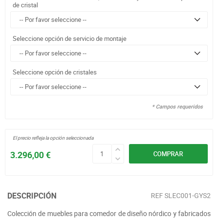
de cristal
Seleccione opción de servicio de montaje
Seleccione opción de cristales
* Campos requeridos
El precio refleja la opción seleccionada
3.296,00 €
COMPRAR
DESCRIPCIÓN
REF
SLEC001-GYS2
Colección de muebles para comedor de diseño nórdico y fabricados