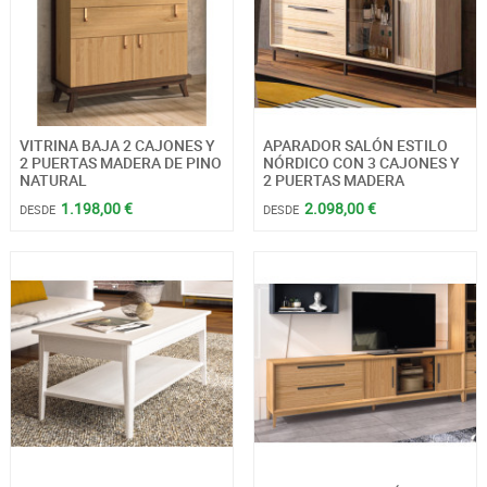
VITRINA BAJA 2 CAJONES Y
APARADOR SALÓN ESTILO
2 PUERTAS MADERA DE PINO
NÓRDICO CON 3 CAJONES Y
NATURAL
2 PUERTAS MADERA
1.198,00 €
2.098,00 €
DESDE
DESDE