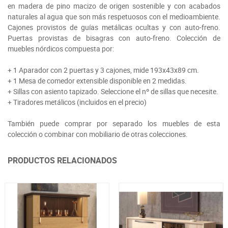
en madera de pino macizo de origen sostenible y con acabados
naturales al agua que son más respetuosos con el medioambiente.
Cajones provistos de guías metálicas ocultas y con auto-freno.
Puertas provistas de bisagras con auto-freno. Colección de
muebles nórdicos compuesta por:
+ 1 Aparador con 2 puertas y 3 cajones, mide 193x43x89 cm.
+ 1 Mesa de comedor extensible disponible en 2 medidas.
+ Sillas con asiento tapizado. Seleccione el nº de sillas que necesite.
+ Tiradores metálicos (incluidos en el precio)
También puede comprar por separado los muebles de esta
colección o combinar con mobiliario de otras colecciones.
PRODUCTOS RELACIONADOS