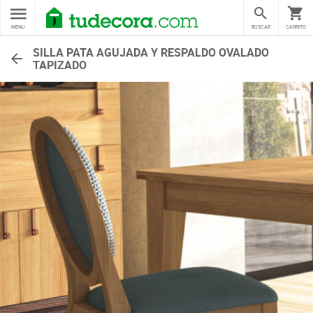
MENU
BUSCAR
CARRITO
SILLA PATA AGUJADA Y RESPALDO OVALADO
TAPIZADO