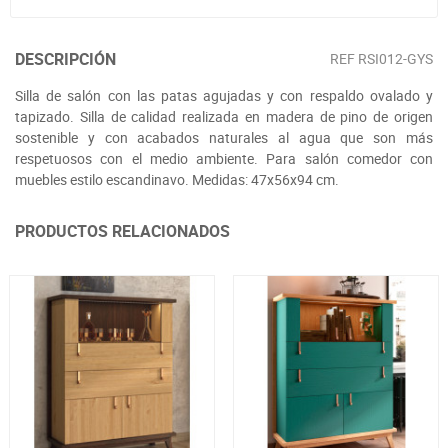
DESCRIPCIÓN
REF
RSI012-GYS
Silla de salón con las patas agujadas y con respaldo ovalado y
tapizado. Silla de calidad realizada en madera de pino de origen
sostenible y con acabados naturales al agua que son más
respetuosos con el medio ambiente. Para salón comedor con
muebles estilo escandinavo. Medidas: 47x56x94 cm.
PRODUCTOS RELACIONADOS