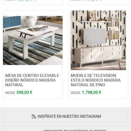
MESA DE CENTRO ELEVABLE
MUEBLE DE TELEVISION
DISEÑO NÓRDICO MADERA
ESTILO NÓRDICO MADERA
NATURAL
NATURAL DE PINO
598,00 €
1.798,00 €
DESDE
DESDE
INSPÍRATE EN NUESTRO INSTAGRAM