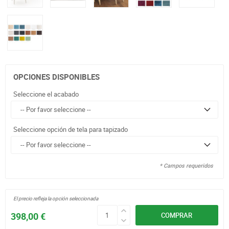
OPCIONES DISPONIBLES
Seleccione el acabado
Seleccione opción de tela para tapizado
* Campos requeridos
El precio refleja la opción seleccionada
398,00 €
COMPRAR