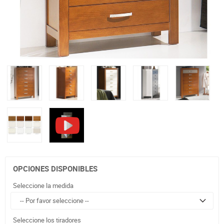
OPCIONES DISPONIBLES
Seleccione la medida
Seleccione los tiradores