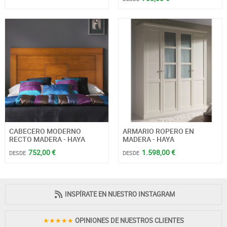
CABECERO MODERNO
ARMARIO ROPERO EN
RECTO MADERA - HAYA
MADERA - HAYA
752,00 €
1.598,00 €
DESDE
DESDE
INSPÍRATE EN NUESTRO INSTAGRAM
★★★★★
OPINIONES DE NUESTROS CLIENTES