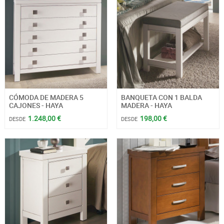
CÓMODA DE MADERA 5
BANQUETA CON 1 BALDA
CAJONES - HAYA
MADERA - HAYA
1.248,00 €
198,00 €
DESDE
DESDE