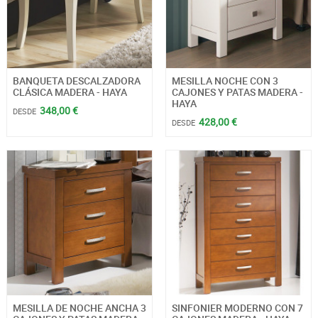
BANQUETA DESCALZADORA
MESILLA NOCHE CON 3
CLÁSICA MADERA - HAYA
CAJONES Y PATAS MADERA -
HAYA
348,00 €
DESDE
428,00 €
DESDE
MESILLA DE NOCHE ANCHA 3
SINFONIER MODERNO CON 7