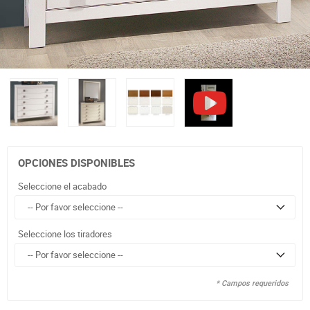
OPCIONES DISPONIBLES
Seleccione el acabado
Seleccione los tiradores
* Campos requeridos