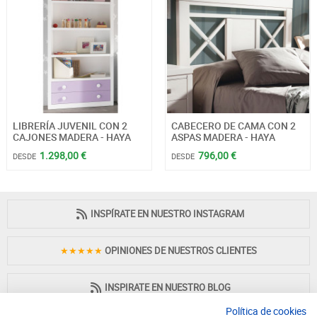
LIBRERÍA JUVENIL CON 2
CABECERO DE CAMA CON 2
CAJONES MADERA - HAYA
ASPAS MADERA - HAYA
1.298,00 €
796,00 €
DESDE
DESDE
INSPÍRATE EN NUESTRO INSTAGRAM
★★★★★
OPINIONES DE NUESTROS CLIENTES
INSPIRATE EN NUESTRO BLOG
Política de cookies