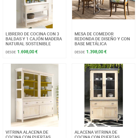
LIBRERO DE COCINA CON 3
MESA DE COMEDOR
BALDAS Y 1 CAJÓN MADERA
REDONDA DE DISEÑO Y CON
NATURAL SOSTENIBLE
BASE METÁLICA
1.698,00 €
1.398,00 €
DESDE
DESDE
VITRINA ALACENA DE
ALACENA VITRINA DE
COCINA CON PUERTAS
COCINA CON PUERTAS