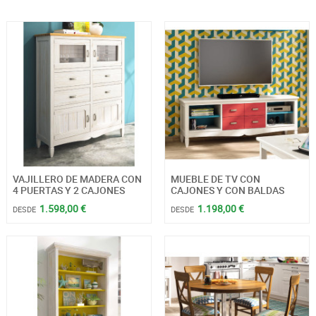
VAJILLERO DE MADERA CON
MUEBLE DE TV CON
4 PUERTAS Y 2 CAJONES
CAJONES Y CON BALDAS
1.598,00 €
1.198,00 €
DESDE
DESDE