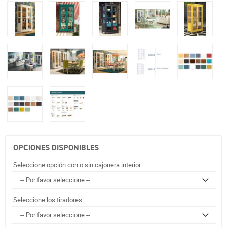
OPCIONES DISPONIBLES
Seleccione opción con o sin cajonera interior
Seleccione los tiradores