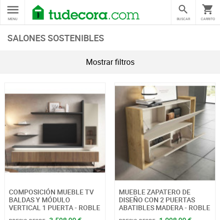
MENU
BUSCAR
CARRITO
SALONES SOSTENIBLES
Mostrar filtros
COMPOSICIÓN MUEBLE TV
MUEBLE ZAPATERO DE
BALDAS Y MÓDULO
DISEÑO CON 2 PUERTAS
VERTICAL 1 PUERTA - ROBLE
ABATIBLES MADERA - ROBLE