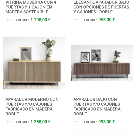
VITRINA MODERNA CON 4
ELEGANTE APARADOR BAJO
PUERTAS Y 1 CAJÓN EN
CON OPCIONES DE PUERTAS
MADERA SOSTENIBLE
Y CAJONES - ROBLE
1.798,00 €
958,00 €
PRECIO DESDE:
PRECIO DESDE:
APARADOR MODERNO CON
APARADOR BAJO CON
PUERTAS Y/O CAJONES
PUERTAS Y/O CAJONES
FABRICADO EN MADERA -
FABRICADO EN MADERA -
ROBLE
ROBLE
1.358,00 €
998,00 €
PRECIO DESDE:
PRECIO DESDE: