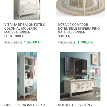
VITRINA DE SALÓN ESTILO
MESA DE COMEDOR
COLONIAL MODERNO
EXTENSIBLE MADERA PINO
MADERA ORIGEN
NATURAL ORIGEN
SOSTENIBLE
SOSTENIBLE
1.898,00 €
1.798,00 €
PRECIO DESDE:
PRECIO DESDE:
LIBRERÍA CON BALDAS Y 2
MUEBLE TELEVISIÓN 2