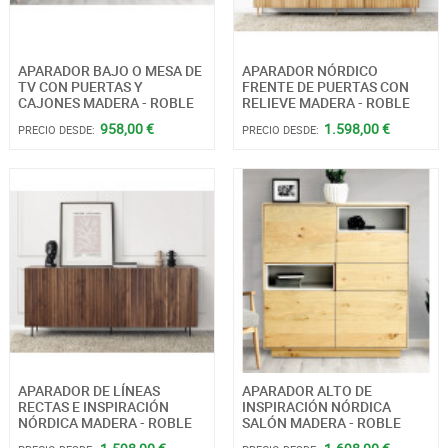
APARADOR BAJO O MESA DE
APARADOR NÓRDICO
TV CON PUERTAS Y
FRENTE DE PUERTAS CON
CAJONES MADERA - ROBLE
RELIEVE MADERA - ROBLE
958,00 €
1.598,00 €
PRECIO DESDE:
PRECIO DESDE:
APARADOR DE LÍNEAS
APARADOR ALTO DE
RECTAS E INSPIRACIÓN
INSPIRACIÓN NÓRDICA
NÓRDICA MADERA - ROBLE
SALÓN MADERA - ROBLE