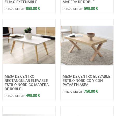
FIJA O EXTENSIBLE
MADERA DE ROBLE
858,00 €
598,00 €
PRECIO DESDE:
PRECIO DESDE:
MESA DE CENTRO
MESA DE CENTRO ELEVABLE
RECTANGULAR ELEVABLE
ESTILO NÓRDICO Y CON
ESTILO NÓRDICO MADERA
PATAS EN ASPA
DE ROBLE
758,00 €
PRECIO DESDE:
498,00 €
PRECIO DESDE: