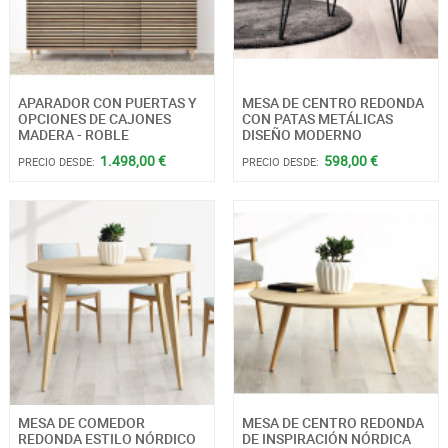
APARADOR CON PUERTAS Y
MESA DE CENTRO REDONDA
OPCIONES DE CAJONES
CON PATAS METÁLICAS
MADERA - ROBLE
DISEÑO MODERNO
1.498,00 €
598,00 €
PRECIO DESDE:
PRECIO DESDE:
MESA DE COMEDOR
MESA DE CENTRO REDONDA
REDONDA ESTILO NÓRDICO
DE INSPIRACIÓN NÓRDICA