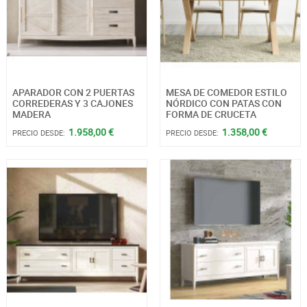
APARADOR CON 2 PUERTAS
MESA DE COMEDOR ESTILO
CORREDERAS Y 3 CAJONES
NÓRDICO CON PATAS CON
MADERA
FORMA DE CRUCETA
1.958,00 €
1.358,00 €
PRECIO DESDE:
PRECIO DESDE: