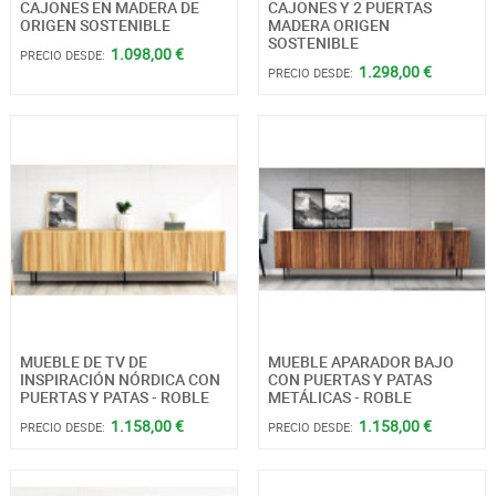
CAJONES EN MADERA DE
CAJONES Y 2 PUERTAS
ORIGEN SOSTENIBLE
MADERA ORIGEN
SOSTENIBLE
1.098,00 €
PRECIO DESDE:
1.298,00 €
PRECIO DESDE:
MUEBLE DE TV DE
MUEBLE APARADOR BAJO
INSPIRACIÓN NÓRDICA CON
CON PUERTAS Y PATAS
PUERTAS Y PATAS - ROBLE
METÁLICAS - ROBLE
1.158,00 €
1.158,00 €
PRECIO DESDE:
PRECIO DESDE: