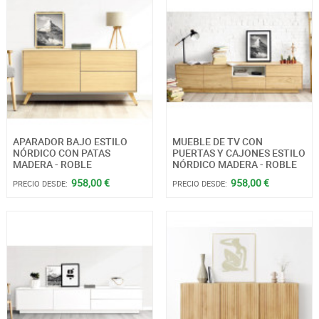
APARADOR BAJO ESTILO
MUEBLE DE TV CON
NÓRDICO CON PATAS
PUERTAS Y CAJONES ESTILO
MADERA - ROBLE
NÓRDICO MADERA - ROBLE
958,00 €
958,00 €
PRECIO DESDE:
PRECIO DESDE: