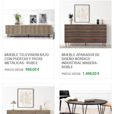
MUEBLE TELEVISION BAJO
MUEBLE APARADOR DE
CON PUERTAS Y PATAS
DISEÑO NÓRDICO
METÁLICAS - ROBLE
INDUSTRIAL MADERA -
ROBLE
998,00 €
PRECIO DESDE:
1.498,00 €
PRECIO DESDE: