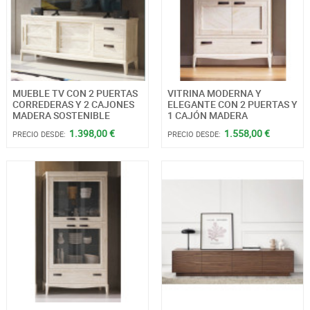
MUEBLE TV CON 2 PUERTAS
VITRINA MODERNA Y
CORREDERAS Y 2 CAJONES
ELEGANTE CON 2 PUERTAS Y
MADERA SOSTENIBLE
1 CAJÓN MADERA
1.398,00 €
1.558,00 €
PRECIO DESDE:
PRECIO DESDE: