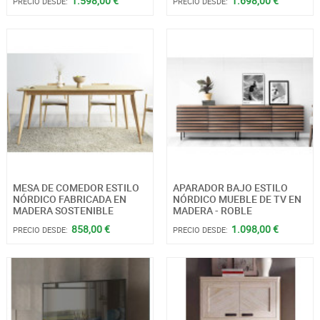
1.598,00 €
1.698,00 €
PRECIO DESDE:
PRECIO DESDE:
MESA DE COMEDOR ESTILO
APARADOR BAJO ESTILO
NÓRDICO FABRICADA EN
NÓRDICO MUEBLE DE TV EN
MADERA SOSTENIBLE
MADERA - ROBLE
858,00 €
1.098,00 €
PRECIO DESDE:
PRECIO DESDE: