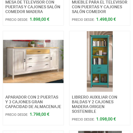
MESA DE TELEVISOR CON
MUEBLE PARA EL TELEVISOR
PUERTAS Y CAJONES SALÓN
CON PUERTAS Y CAJONES
COMEDOR MADERA
SALÓN COMEDOR
1.898,00 €
1.498,00 €
PRECIO DESDE:
PRECIO DESDE:
APARADOR CON 2 PUERTAS
LIBRERO AUXILIAR CON
Y 3 CAJONES GRAN
BALDAS Y 2 CAJONES
CAPACIDAD DE ALMACENAJE
MADERA ORIGEN
SOSTENIBLE
1.798,00 €
PRECIO DESDE:
1.098,00 €
PRECIO DESDE: