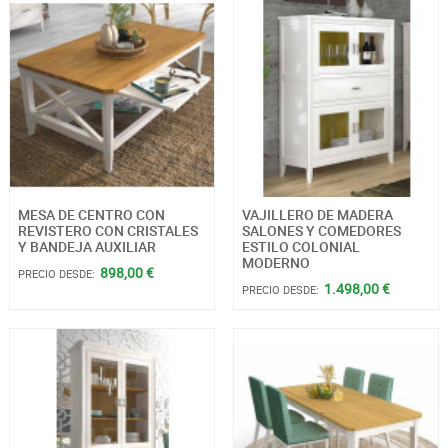
MESA DE CENTRO CON
VAJILLERO DE MADERA
REVISTERO CON CRISTALES
SALONES Y COMEDORES
Y BANDEJA AUXILIAR
ESTILO COLONIAL
MODERNO
898,00 €
PRECIO DESDE:
1.498,00 €
PRECIO DESDE: