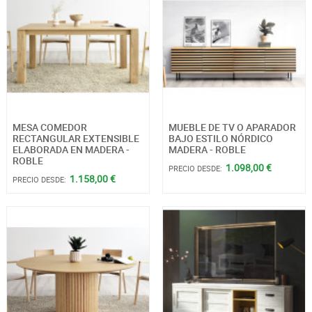
MESA COMEDOR
MUEBLE DE TV O APARADOR
RECTANGULAR EXTENSIBLE
BAJO ESTILO NÓRDICO
ELABORADA EN MADERA -
MADERA - ROBLE
ROBLE
1.098,00 €
PRECIO DESDE:
1.158,00 €
PRECIO DESDE: